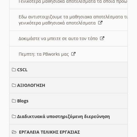
Γενικότερα μαθησιακά αποτελέσματα τα οποία προωθεί
Εδω αντιστοιχιζουμε τα μαθησιακα αποτελέσματα των 
γενικότερα μαθησιακά αποτελέσματα
Δοκιμάστε να μπειτε σε αυτο τον τόπο
Πεμπτη: τα PBworks μας
CSCL
ΑΞΙΟΛΟΓΗΣΗ
Blogs
Διαδικτυακά υποστηριζόμενη διερεύνηση
ΕΡΓΑΛΕΙΑ ΤΕΛΙΚΗΣ ΕΡΓΑΣΙΑΣ