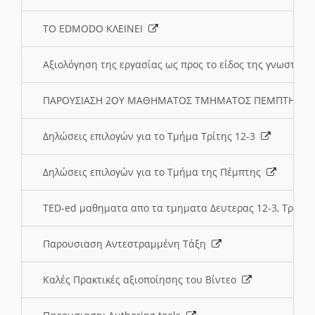
ΤΟ EDMODO ΚΛΕΙΝΕΙ
Αξιολόγηση της εργασίας ως προς το είδος της γνωστι
ΠΑΡΟΥΣΙΑΣΗ 2ΟΥ ΜΑΘΗΜΑΤΟΣ ΤΜΗΜΑΤΟΣ ΠΕΜΠΤΗΣ:
Δηλώσεις επιλογών για το Τμήμα Τρίτης 12-3
Δηλώσεις επιλογών για το Τμήμα της Πέμπτης
TED-ed μαθηματα απο τα τμηματα Δευτερας 12-3, Τριτης 
Παρουσιαση Αντεστραμμένη Τάξη
Καλές Πρακτικές αξιοποίησης του Βίντεο