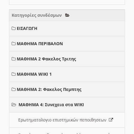
Κατηγορίες συνδέσμων
ΕΙΣΑΓΩΓΗ
ΜΑΘΗΜΑ ΠΕΡΙΒΑΛΟΝ
ΜΑΘΗΜΑ 2 Φακελος Τριτης
ΜΑΘΗΜΑ WIKI 1
ΜΑΘΗΜΑ 2: Φακελος Πεμπτης
ΜΑΘΗΜΑ 4: Συνεχεια στα WIKI
Ερωτηματολογιο επιστημικών πεποιθησεων