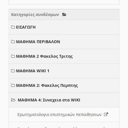
Κατηγορίες συνδέσμων
ΕΙΣΑΓΩΓΗ
ΜΑΘΗΜΑ ΠΕΡΙΒΑΛΟΝ
ΜΑΘΗΜΑ 2 Φακελος Τριτης
ΜΑΘΗΜΑ WIKI 1
ΜΑΘΗΜΑ 2: Φακελος Πεμπτης
ΜΑΘΗΜΑ 4: Συνεχεια στα WIKI
Ερωτηματολογιο επιστημικών πεποιθησεων