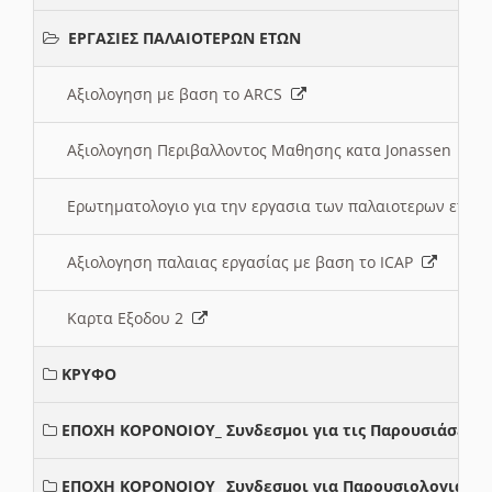
ΕΡΓΑΣΙΕΣ ΠΑΛΑΙΟΤΕΡΩΝ ΕΤΩΝ
Αξιολογηση με βαση το ARCS
Αξιολογηση Περιβαλλοντος Μαθησης κατα Jonassen
Ερωτηματολογιο για την εργασια των παλαιοτερων ετώ
Αξιολογηση παλαιας εργασίας με βαση το ICAP
Καρτα Εξοδου 2
ΚΡΥΦΟ
ΕΠΟΧΗ ΚΟΡΟΝΟΙΟΥ_ Συνδεσμοι για τις Παρουσιάσεις
ΕΠΟΧΗ ΚΟΡΟΝΟΙΟΥ_ Συνδεσμοι για Παρουσιολογια