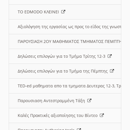
ΤΟ EDMODO ΚΛΕΙΝΕΙ
Αξιολόγηση της εργασίας ως προς το είδος της γνωστι
ΠΑΡΟΥΣΙΑΣΗ 2ΟΥ ΜΑΘΗΜΑΤΟΣ ΤΜΗΜΑΤΟΣ ΠΕΜΠΤΗΣ:
Δηλώσεις επιλογών για το Τμήμα Τρίτης 12-3
Δηλώσεις επιλογών για το Τμήμα της Πέμπτης
TED-ed μαθηματα απο τα τμηματα Δευτερας 12-3, Τριτης 
Παρουσιαση Αντεστραμμένη Τάξη
Καλές Πρακτικές αξιοποίησης του Βίντεο