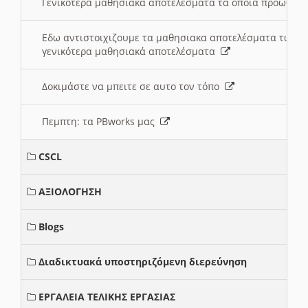
Γενικότερα μαθησιακά αποτελέσματα τα οποία προωθεί
Εδω αντιστοιχιζουμε τα μαθησιακα αποτελέσματα των 
γενικότερα μαθησιακά αποτελέσματα
Δοκιμάστε να μπειτε σε αυτο τον τόπο
Πεμπτη: τα PBworks μας
CSCL
ΑΞΙΟΛΟΓΗΣΗ
Blogs
Διαδικτυακά υποστηριζόμενη διερεύνηση
ΕΡΓΑΛΕΙΑ ΤΕΛΙΚΗΣ ΕΡΓΑΣΙΑΣ