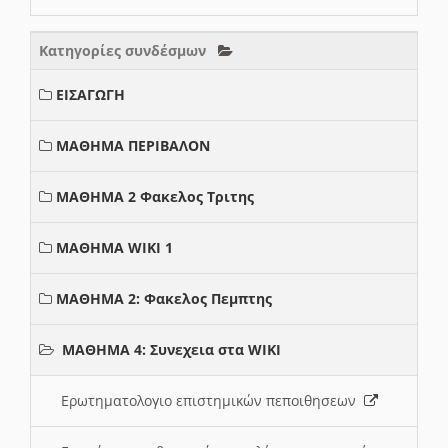
Κατηγορίες συνδέσμων
ΕΙΣΑΓΩΓΗ
ΜΑΘΗΜΑ ΠΕΡΙΒΑΛΟΝ
ΜΑΘΗΜΑ 2 Φακελος Τριτης
ΜΑΘΗΜΑ WIKI 1
ΜΑΘΗΜΑ 2: Φακελος Πεμπτης
ΜΑΘΗΜΑ 4: Συνεχεια στα WIKI
Ερωτηματολογιο επιστημικών πεποιθησεων