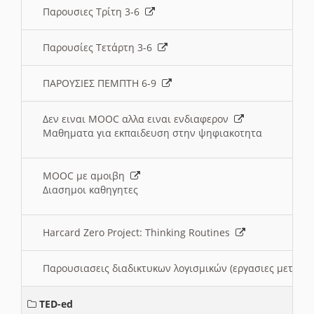
Παρουσιες Τρίτη 3-6
Παρουσίες Τετάρτη 3-6
ΠΑΡΟΥΣΙΕΣ ΠΕΜΠΤΗ 6-9
Δεν ειναι MOOC αλλα ειναι ενδιαφερον
Μαθηματα για εκπαιδευση στην ψηφιακοτητα
MOOC με αμοιβη
Διασημοι καθηγητες
Harcard Zero Project: Thinking Routines
Παρουσιασεις διαδικτυκων λογισμικών (εργασιες μεταξ
TED-ed