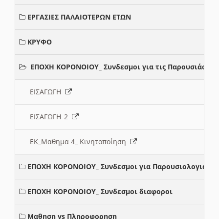
ΕΡΓΑΣΙΕΣ ΠΑΛΑΙΟΤΕΡΩΝ ΕΤΩΝ
ΚΡΥΦΟ
ΕΠΟΧΗ ΚΟΡΟΝΟΙΟΥ_ Συνδεσμοι για τις Παρουσιάσεις
ΕΙΣΑΓΩΓΗ
ΕΙΣΑΓΩΓΗ_2
ΕΚ_Μαθημα 4_ Κινητοποίηση
ΕΠΟΧΗ ΚΟΡΟΝΟΙΟΥ_ Συνδεσμοι για Παρουσιολογια
ΕΠΟΧΗ ΚΟΡΟΝΟΙΟΥ_ Συνδεσμοι διαφοροι
Μαθηση vs Πληροφορηση