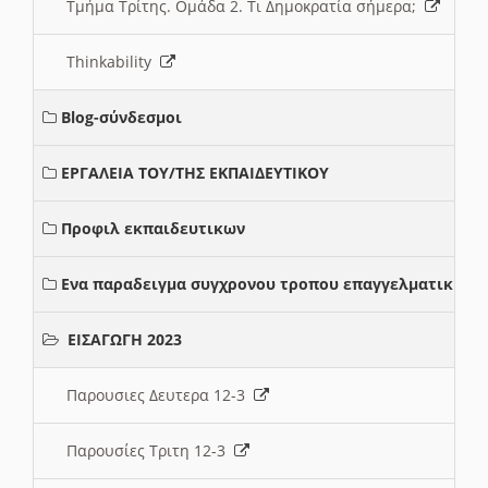
Τμήμα Τρίτης. Ομάδα 2. Τι Δημοκρατία σήμερα;
Thinkability
Blog-σύνδεσμοι
ΕΡΓΑΛΕΙΑ ΤΟΥ/ΤΗΣ ΕΚΠΑΙΔΕΥΤΙΚΟΥ
Προφιλ εκπαιδευτικων
Ενα παραδειγμα συγχρονου τροπου επαγγελματικης σ
ΕΙΣΑΓΩΓΗ 2023
Παρουσιες Δευτερα 12-3
Παρουσίες Τριτη 12-3