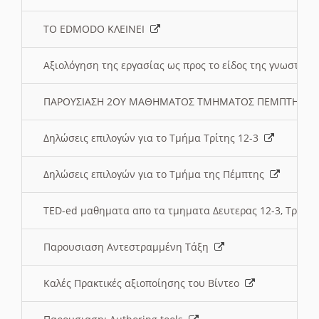
ΤΟ EDMODO ΚΛΕΙΝΕΙ
Αξιολόγηση της εργασίας ως προς το είδος της γνωστι
ΠΑΡΟΥΣΙΑΣΗ 2ΟΥ ΜΑΘΗΜΑΤΟΣ ΤΜΗΜΑΤΟΣ ΠΕΜΠΤΗΣ:
Δηλώσεις επιλογών για το Τμήμα Τρίτης 12-3
Δηλώσεις επιλογών για το Τμήμα της Πέμπτης
TED-ed μαθηματα απο τα τμηματα Δευτερας 12-3, Τριτης 
Παρουσιαση Αντεστραμμένη Τάξη
Καλές Πρακτικές αξιοποίησης του Βίντεο