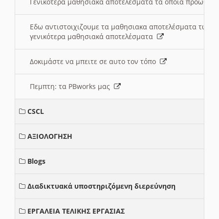
Γενικότερα μαθησιακά αποτελέσματα τα οποία προωθεί
Εδω αντιστοιχιζουμε τα μαθησιακα αποτελέσματα των 
γενικότερα μαθησιακά αποτελέσματα
Δοκιμάστε να μπειτε σε αυτο τον τόπο
Πεμπτη: τα PBworks μας
CSCL
ΑΞΙΟΛΟΓΗΣΗ
Blogs
Διαδικτυακά υποστηριζόμενη διερεύνηση
ΕΡΓΑΛΕΙΑ ΤΕΛΙΚΗΣ ΕΡΓΑΣΙΑΣ