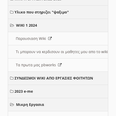
Υλικο που στηριζει "ψαξιμο"
WIKI 1 2024
Παρουσιαση Wiki
Τι μπορουν να κερδισουν οι μαθητες μου απο το wiki
Τα πρωτα μας pbworks
ΣΥΝΔΕΣΜΟΙ WIKI ΑΠΟ ΕΡΓΑΣΙΕΣ ΦΟΙΤΗΤΩΝ
2023 e-me
Μικρη Εργασια