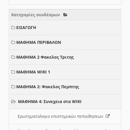
Κατηγορίες συνδέσμων
ΕΙΣΑΓΩΓΗ
ΜΑΘΗΜΑ ΠΕΡΙΒΑΛΟΝ
ΜΑΘΗΜΑ 2 Φακελος Τριτης
ΜΑΘΗΜΑ WIKI 1
ΜΑΘΗΜΑ 2: Φακελος Πεμπτης
ΜΑΘΗΜΑ 4: Συνεχεια στα WIKI
Ερωτηματολογιο επιστημικών πεποιθησεων