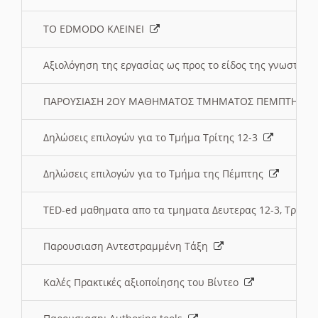
ΤΟ EDMODO ΚΛΕΙΝΕΙ
Αξιολόγηση της εργασίας ως προς το είδος της γνωστι
ΠΑΡΟΥΣΙΑΣΗ 2ΟΥ ΜΑΘΗΜΑΤΟΣ ΤΜΗΜΑΤΟΣ ΠΕΜΠΤΗΣ:
Δηλώσεις επιλογών για το Τμήμα Τρίτης 12-3
Δηλώσεις επιλογών για το Τμήμα της Πέμπτης
TED-ed μαθηματα απο τα τμηματα Δευτερας 12-3, Τριτης 
Παρουσιαση Αντεστραμμένη Τάξη
Καλές Πρακτικές αξιοποίησης του Βίντεο