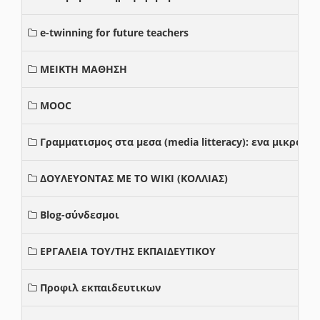
e-twinning for future teachers
ΜΕΙΚΤΗ ΜΑΘΗΣΗ
MOOC
Γραμματισμος στα μεσα (media litteracy): ενα μικρο
ΔΟΥΛΕΥΟΝΤΑΣ ΜΕ ΤΟ WIKI (ΚΟΛΛΙΑΣ)
Blog-σύνδεσμοι
ΕΡΓΑΛΕΙΑ ΤΟΥ/ΤΗΣ ΕΚΠΑΙΔΕΥΤΙΚΟΥ
Προφιλ εκπαιδευτικων