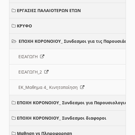
ΕΡΓΑΣΙΕΣ ΠΑΛΑΙΟΤΕΡΩΝ ΕΤΩΝ
ΚΡΥΦΟ
ΕΠΟΧΗ ΚΟΡΟΝΟΙΟΥ_ Συνδεσμοι για τις Παρουσιάσεις
ΕΙΣΑΓΩΓΗ
ΕΙΣΑΓΩΓΗ_2
ΕΚ_Μαθημα 4_ Κινητοποίηση
ΕΠΟΧΗ ΚΟΡΟΝΟΙΟΥ_ Συνδεσμοι για Παρουσιολογια
ΕΠΟΧΗ ΚΟΡΟΝΟΙΟΥ_ Συνδεσμοι διαφοροι
Μαθηση vs Πληροφορηση