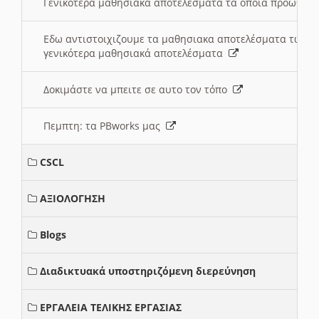
Γενικότερα μαθησιακά αποτελέσματα τα οποία προωθεί
Εδω αντιστοιχιζουμε τα μαθησιακα αποτελέσματα των 
γενικότερα μαθησιακά αποτελέσματα
Δοκιμάστε να μπειτε σε αυτο τον τόπο
Πεμπτη: τα PBworks μας
CSCL
ΑΞΙΟΛΟΓΗΣΗ
Blogs
Διαδικτυακά υποστηριζόμενη διερεύνηση
ΕΡΓΑΛΕΙΑ ΤΕΛΙΚΗΣ ΕΡΓΑΣΙΑΣ