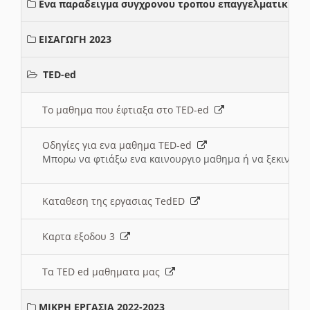
Ενα παραδειγμα συγχρονου τροπου επαγγελματικης σ
ΕΙΣΑΓΩΓΗ 2023
TED-ed
Το μαθημα που έφτιαξα στο TED-ed
Οδηγίες για ενα μαθημα TED-ed
Μπορω να φτιάξω ενα καινουργιο μαθημα ή να ξεκινήσω
Καταθεση της εργασιας TedED
Καρτα εξοδου 3
Τα TED ed μαθηματα μας
ΜΙΚΡΗ ΕΡΓΑΣΙΑ 2022-2023