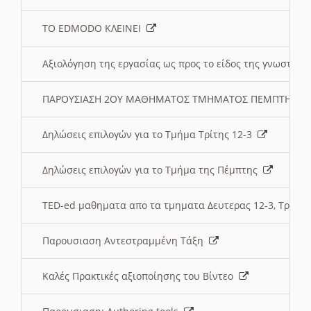
ΤΟ EDMODO ΚΛΕΙΝΕΙ
Αξιολόγηση της εργασίας ως προς το είδος της γνωστι
ΠΑΡΟΥΣΙΑΣΗ 2ΟΥ ΜΑΘΗΜΑΤΟΣ ΤΜΗΜΑΤΟΣ ΠΕΜΠΤΗΣ:
Δηλώσεις επιλογών για το Τμήμα Τρίτης 12-3
Δηλώσεις επιλογών για το Τμήμα της Πέμπτης
TED-ed μαθηματα απο τα τμηματα Δευτερας 12-3, Τριτης 
Παρουσιαση Αντεστραμμένη Τάξη
Καλές Πρακτικές αξιοποίησης του Βίντεο