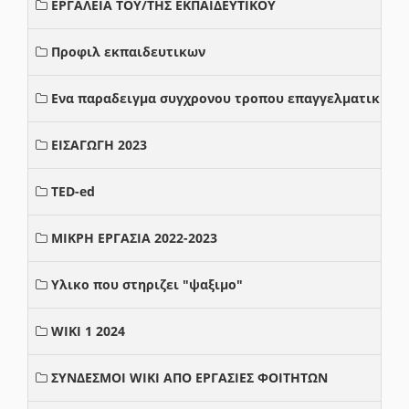
ΕΡΓΑΛΕΙΑ ΤΟΥ/ΤΗΣ ΕΚΠΑΙΔΕΥΤΙΚΟΥ
Προφιλ εκπαιδευτικων
Ενα παραδειγμα συγχρονου τροπου επαγγελματικης σ
ΕΙΣΑΓΩΓΗ 2023
TED-ed
ΜΙΚΡΗ ΕΡΓΑΣΙΑ 2022-2023
Υλικο που στηριζει "ψαξιμο"
WIKI 1 2024
ΣΥΝΔΕΣΜΟΙ WIKI ΑΠΟ ΕΡΓΑΣΙΕΣ ΦΟΙΤΗΤΩΝ