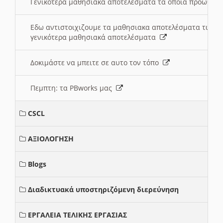
Γενικότερα μαθησιακά αποτελέσματα τα οποία προωθεί
Εδω αντιστοιχιζουμε τα μαθησιακα αποτελέσματα των 
γενικότερα μαθησιακά αποτελέσματα
Δοκιμάστε να μπειτε σε αυτο τον τόπο
Πεμπτη: τα PBworks μας
CSCL
ΑΞΙΟΛΟΓΗΣΗ
Blogs
Διαδικτυακά υποστηριζόμενη διερεύνηση
ΕΡΓΑΛΕΙΑ ΤΕΛΙΚΗΣ ΕΡΓΑΣΙΑΣ