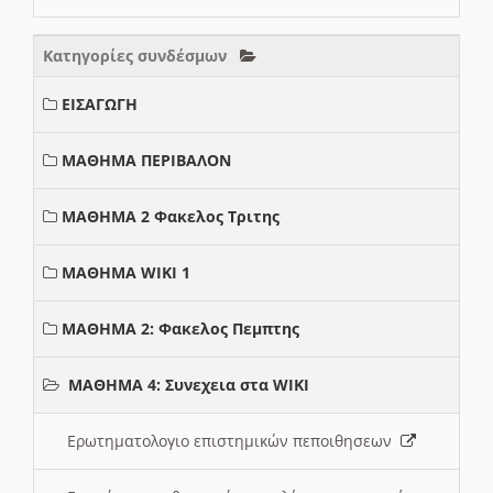
Κατηγορίες συνδέσμων
ΕΙΣΑΓΩΓΗ
ΜΑΘΗΜΑ ΠΕΡΙΒΑΛΟΝ
ΜΑΘΗΜΑ 2 Φακελος Τριτης
ΜΑΘΗΜΑ WIKI 1
ΜΑΘΗΜΑ 2: Φακελος Πεμπτης
ΜΑΘΗΜΑ 4: Συνεχεια στα WIKI
Ερωτηματολογιο επιστημικών πεποιθησεων