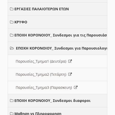
ΕΡΓΑΣΙΕΣ ΠΑΛΑΙΟΤΕΡΩΝ ΕΤΩΝ
ΚΡΥΦΟ
ΕΠΟΧΗ ΚΟΡΟΝΟΙΟΥ_ Συνδεσμοι για τις Παρουσιάσεις
ΕΠΟΧΗ ΚΟΡΟΝΟΙΟΥ_ Συνδεσμοι για Παρουσιολογια
Παρουσίες_Τμημα1 (Δευτέρα)
Παρουσίες_Τμημα2 (Τετάρτη)
Παρουσίες_Τμημα3 (Παρασκευη)
ΕΠΟΧΗ ΚΟΡΟΝΟΙΟΥ_ Συνδεσμοι διαφοροι
Μαθηση vs Πληροφορηση