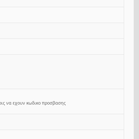
ρις να εχουν κωδικο προσβασης