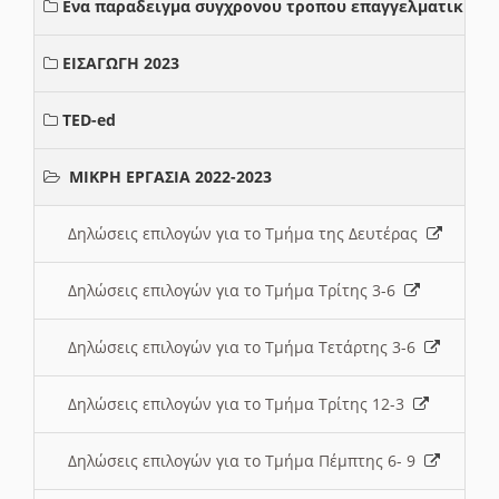
Ενα παραδειγμα συγχρονου τροπου επαγγελματικης σ
ΕΙΣΑΓΩΓΗ 2023
TED-ed
ΜΙΚΡΗ ΕΡΓΑΣΙΑ 2022-2023
Δηλώσεις επιλογών για το Τμήμα της Δευτέρας
Δηλώσεις επιλογών για το Τμήμα Τρίτης 3-6
Δηλώσεις επιλογών για το Τμήμα Τετάρτης 3-6
Δηλώσεις επιλογών για το Τμήμα Τρίτης 12-3
Δηλώσεις επιλογών για το Τμήμα Πέμπτης 6- 9