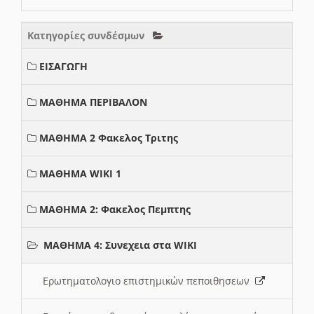
Κατηγορίες συνδέσμων
ΕΙΣΑΓΩΓΗ
ΜΑΘΗΜΑ ΠΕΡΙΒΑΛΟΝ
ΜΑΘΗΜΑ 2 Φακελος Τριτης
ΜΑΘΗΜΑ WIKI 1
ΜΑΘΗΜΑ 2: Φακελος Πεμπτης
ΜΑΘΗΜΑ 4: Συνεχεια στα WIKI
Ερωτηματολογιο επιστημικών πεποιθησεων