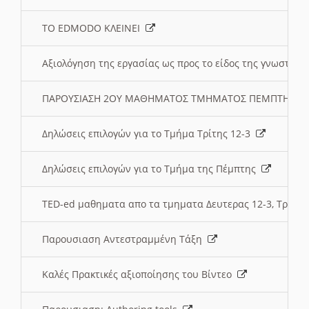
ΤΟ EDMODO ΚΛΕΙΝΕΙ
Αξιολόγηση της εργασίας ως προς το είδος της γνωστι
ΠΑΡΟΥΣΙΑΣΗ 2ΟΥ ΜΑΘΗΜΑΤΟΣ ΤΜΗΜΑΤΟΣ ΠΕΜΠΤΗΣ:
Δηλώσεις επιλογών για το Τμήμα Τρίτης 12-3
Δηλώσεις επιλογών για το Τμήμα της Πέμπτης
TED-ed μαθηματα απο τα τμηματα Δευτερας 12-3, Τριτης 
Παρουσιαση Αντεστραμμένη Τάξη
Καλές Πρακτικές αξιοποίησης του Βίντεο