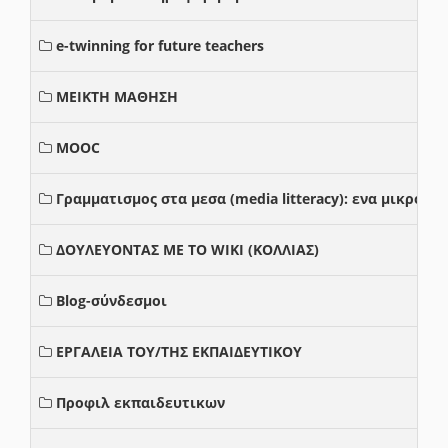
e-twinning for future teachers
ΜΕΙΚΤΗ ΜΑΘΗΣΗ
MOOC
Γραμματισμος στα μεσα (media litteracy): ενα μικρο
ΔΟΥΛΕΥΟΝΤΑΣ ΜΕ ΤΟ WIKI (ΚΟΛΛΙΑΣ)
Blog-σύνδεσμοι
ΕΡΓΑΛΕΙΑ ΤΟΥ/ΤΗΣ ΕΚΠΑΙΔΕΥΤΙΚΟΥ
Προφιλ εκπαιδευτικων