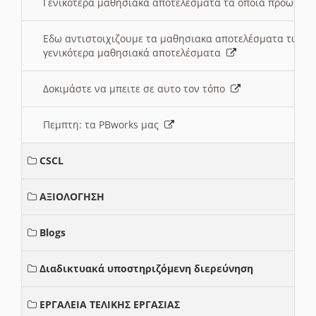
Γενικότερα μαθησιακά αποτελέσματα τα οποία προωθεί
Εδω αντιστοιχιζουμε τα μαθησιακα αποτελέσματα των 
γενικότερα μαθησιακά αποτελέσματα
Δοκιμάστε να μπειτε σε αυτο τον τόπο
Πεμπτη: τα PBworks μας
CSCL
ΑΞΙΟΛΟΓΗΣΗ
Blogs
Διαδικτυακά υποστηριζόμενη διερεύνηση
ΕΡΓΑΛΕΙΑ ΤΕΛΙΚΗΣ ΕΡΓΑΣΙΑΣ