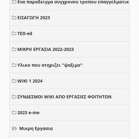
Ενα παραδειγμα συγχρονου τροπου επαγγελματικης σ
ΕΙΣΑΓΩΓΗ 2023
TED-ed
ΜΙΚΡΗ ΕΡΓΑΣΙΑ 2022-2023
Υλικο που στηριζει "ψαξιμο"
WIKI 1 2024
ΣΥΝΔΕΣΜΟΙ WIKI ΑΠΟ ΕΡΓΑΣΙΕΣ ΦΟΙΤΗΤΩΝ
2023 e-me
Μικρη Εργασια