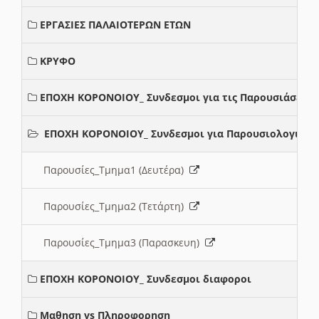
ΕΡΓΑΣΙΕΣ ΠΑΛΑΙΟΤΕΡΩΝ ΕΤΩΝ
ΚΡΥΦΟ
ΕΠΟΧΗ ΚΟΡΟΝΟΙΟΥ_ Συνδεσμοι για τις Παρουσιάσεις
ΕΠΟΧΗ ΚΟΡΟΝΟΙΟΥ_ Συνδεσμοι για Παρουσιολογια
Παρουσίες_Τμημα1 (Δευτέρα)
Παρουσίες_Τμημα2 (Τετάρτη)
Παρουσίες_Τμημα3 (Παρασκευη)
ΕΠΟΧΗ ΚΟΡΟΝΟΙΟΥ_ Συνδεσμοι διαφοροι
Μαθηση vs Πληροφορηση