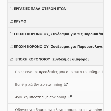
ΕΡΓΑΣΙΕΣ ΠΑΛΑΙΟΤΕΡΩΝ ΕΤΩΝ
ΚΡΥΦΟ
ΕΠΟΧΗ ΚΟΡΟΝΟΙΟΥ_ Συνδεσμοι για τις Παρουσιάσεις
ΕΠΟΧΗ ΚΟΡΟΝΟΙΟΥ_ Συνδεσμοι για Παρουσιολογια
ΕΠΟΧΗ ΚΟΡΟΝΟΙΟΥ_ Συνδεσμοι διαφοροι
Ποιες ειναι οι προσδοκίες μου απο αυτό το μάθημα
Βοηθητικά βιντεο etwinning
Αγγλικη υποστηριξη etwinning
Οδηγιες για δημιουργια λογαριασμου στο etwinning