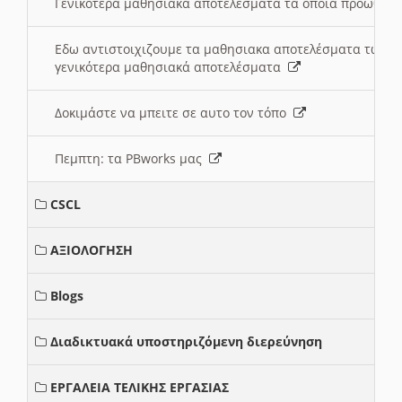
Γενικότερα μαθησιακά αποτελέσματα τα οποία προωθεί
Εδω αντιστοιχιζουμε τα μαθησιακα αποτελέσματα των 
γενικότερα μαθησιακά αποτελέσματα
Δοκιμάστε να μπειτε σε αυτο τον τόπο
Πεμπτη: τα PBworks μας
CSCL
ΑΞΙΟΛΟΓΗΣΗ
Blogs
Διαδικτυακά υποστηριζόμενη διερεύνηση
ΕΡΓΑΛΕΙΑ ΤΕΛΙΚΗΣ ΕΡΓΑΣΙΑΣ