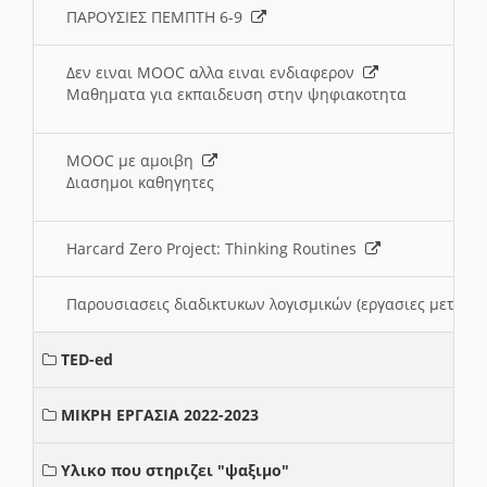
ΠΑΡΟΥΣΙΕΣ ΠΕΜΠΤΗ 6-9
Δεν ειναι MOOC αλλα ειναι ενδιαφερον
Μαθηματα για εκπαιδευση στην ψηφιακοτητα
MOOC με αμοιβη
Διασημοι καθηγητες
Harcard Zero Project: Thinking Routines
Παρουσιασεις διαδικτυκων λογισμικών (εργασιες μεταξ
TED-ed
ΜΙΚΡΗ ΕΡΓΑΣΙΑ 2022-2023
Υλικο που στηριζει "ψαξιμο"