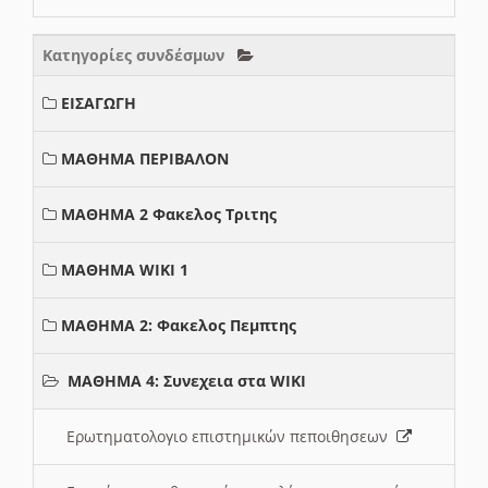
Κατηγορίες συνδέσμων
ΕΙΣΑΓΩΓΗ
ΜΑΘΗΜΑ ΠΕΡΙΒΑΛΟΝ
ΜΑΘΗΜΑ 2 Φακελος Τριτης
ΜΑΘΗΜΑ WIKI 1
ΜΑΘΗΜΑ 2: Φακελος Πεμπτης
ΜΑΘΗΜΑ 4: Συνεχεια στα WIKI
Ερωτηματολογιο επιστημικών πεποιθησεων