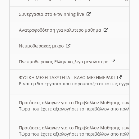
Συνεργασια στο e-twinning live
Ανατροφοδότηση για καλυτερο μαθημα
Νευμοθωρακας μικρο
Πνευμοθωρακας Ελληνικο_λιγο μεγαλυτερο
ΦΥΣΙΚΗ ΜΕΣΗ ΤΑΧΥΤΗΤΑ - ΚΑΛΟ ΜΕΣΗΜΕΡΑΚΙ
Ειναι η ιδια εργασια που παρουσιαζεται και ως εγγραφο
Προτάσεις αλλαγων για το Περιβαλλον Μαθησης των σ
Τώρα που έχετε αξιολογήσει το περιβάλλον απο πολλές πλ
Προτάσεις αλλαγων για το Περιβαλλον Μαθησης των σ
Τώρα που έχετε αξιολογήσει το περιβάλλον απο πολλές πλ