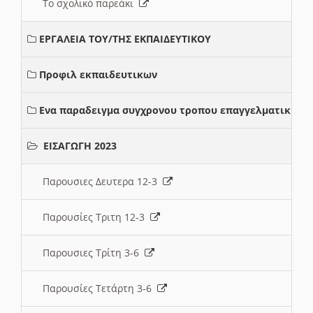
Το σχολικό παρεάκι
ΕΡΓΑΛΕΙΑ ΤΟΥ/ΤΗΣ ΕΚΠΑΙΔΕΥΤΙΚΟΥ
Προφιλ εκπαιδευτικων
Ενα παραδειγμα συγχρονου τροπου επαγγελματικης σ
ΕΙΣΑΓΩΓΗ 2023
Παρουσιες Δευτερα 12-3
Παρουσίες Τριτη 12-3
Παρουσιες Τρίτη 3-6
Παρουσίες Τετάρτη 3-6