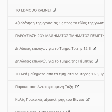
ΤΟ EDMODO ΚΛΕΙΝΕΙ
Αξιολόγηση της εργασίας ως προς το είδος της γνωστι
ΠΑΡΟΥΣΙΑΣΗ 2ΟΥ ΜΑΘΗΜΑΤΟΣ ΤΜΗΜΑΤΟΣ ΠΕΜΠΤΗΣ:
Δηλώσεις επιλογών για το Τμήμα Τρίτης 12-3
Δηλώσεις επιλογών για το Τμήμα της Πέμπτης
TED-ed μαθηματα απο τα τμηματα Δευτερας 12-3, Τριτης 
Παρουσιαση Αντεστραμμένη Τάξη
Καλές Πρακτικές αξιοποίησης του Βίντεο