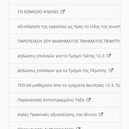
ΤΟ EDMODO ΚΛΕΙΝΕΙ
Αξιολόγηση της εργασίας ως προς το είδος της γνωστι
ΠΑΡΟΥΣΙΑΣΗ 2ΟΥ ΜΑΘΗΜΑΤΟΣ ΤΜΗΜΑΤΟΣ ΠΕΜΠΤΗΣ:
Δηλώσεις επιλογών για το Τμήμα Τρίτης 12-3
Δηλώσεις επιλογών για το Τμήμα της Πέμπτης
TED-ed μαθηματα απο τα τμηματα Δευτερας 12-3, Τριτης 
Παρουσιαση Αντεστραμμένη Τάξη
Καλές Πρακτικές αξιοποίησης του Βίντεο