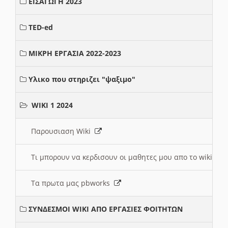
ΕΙΣΑΓΩΓΗ 2023
TED-ed
ΜΙΚΡΗ ΕΡΓΑΣΙΑ 2022-2023
Υλικο που στηριζει "ψαξιμο"
WIKI 1 2024
Παρουσιαση Wiki
Τι μπορουν να κερδισουν οι μαθητες μου απο το wiki
Τα πρωτα μας pbworks
ΣΥΝΔΕΣΜΟΙ WIKI ΑΠΟ ΕΡΓΑΣΙΕΣ ΦΟΙΤΗΤΩΝ