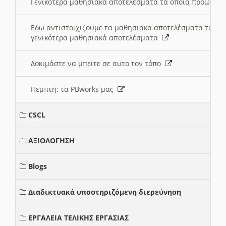
Γενικότερα μαθησιακά αποτελέσματα τα οποία προωθεί
Εδω αντιστοιχιζουμε τα μαθησιακα αποτελέσματα των 
γενικότερα μαθησιακά αποτελέσματα
Δοκιμάστε να μπειτε σε αυτο τον τόπο
Πεμπτη: τα PBworks μας
CSCL
ΑΞΙΟΛΟΓΗΣΗ
Blogs
Διαδικτυακά υποστηριζόμενη διερεύνηση
ΕΡΓΑΛΕΙΑ ΤΕΛΙΚΗΣ ΕΡΓΑΣΙΑΣ