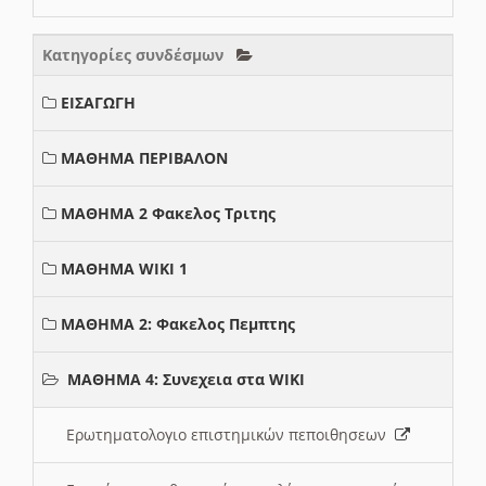
Κατηγορίες συνδέσμων
ΕΙΣΑΓΩΓΗ
ΜΑΘΗΜΑ ΠΕΡΙΒΑΛΟΝ
ΜΑΘΗΜΑ 2 Φακελος Τριτης
ΜΑΘΗΜΑ WIKI 1
ΜΑΘΗΜΑ 2: Φακελος Πεμπτης
ΜΑΘΗΜΑ 4: Συνεχεια στα WIKI
Ερωτηματολογιο επιστημικών πεποιθησεων