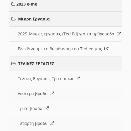
2023 e-me
Μικρη Εργασια
2025_Μικρες εργασιες (Ted Ed) για τα αρθροποδα
Εδω δινουμε τη διευθυνση του Ted ed μας
ΤΕΛΙΚΕΣ ΕΡΓΑΣΙΕΣ
Τελικες Εργασιες Τριτη πρωι
Δευτερα βραδυ
Τριτη βραδυ
Τεταρτη βραδυ