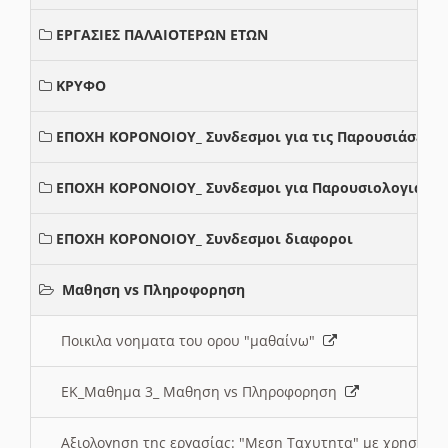
ΕΡΓΑΣΙΕΣ ΠΑΛΑΙΟΤΕΡΩΝ ΕΤΩΝ
ΚΡΥΦΟ
ΕΠΟΧΗ ΚΟΡΟΝΟΙΟΥ_ Συνδεσμοι για τις Παρουσιάσεις
ΕΠΟΧΗ ΚΟΡΟΝΟΙΟΥ_ Συνδεσμοι για Παρουσιολογια
ΕΠΟΧΗ ΚΟΡΟΝΟΙΟΥ_ Συνδεσμοι διαφοροι
Μαθηση vs Πληροφορηση
Ποικιλα νοηματα του ορου "μαθαίνω"
ΕΚ_Μαθημα 3_ Μαθηση vs Πληροφορηση
Αξιολογηση της εργασίας: "Μεση Ταχυτητα" με χρηση το