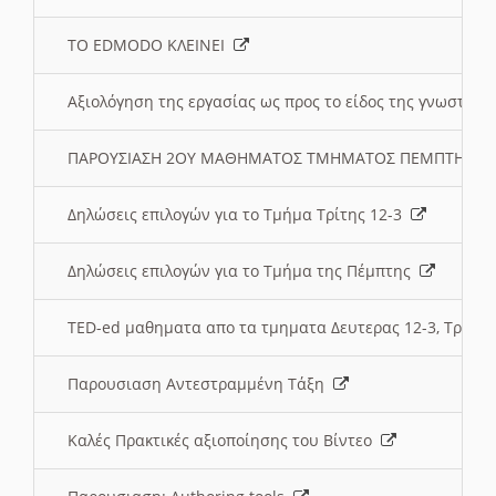
ΤΟ EDMODO ΚΛΕΙΝΕΙ
Αξιολόγηση της εργασίας ως προς το είδος της γνωστι
ΠΑΡΟΥΣΙΑΣΗ 2ΟΥ ΜΑΘΗΜΑΤΟΣ ΤΜΗΜΑΤΟΣ ΠΕΜΠΤΗΣ:
Δηλώσεις επιλογών για το Τμήμα Τρίτης 12-3
Δηλώσεις επιλογών για το Τμήμα της Πέμπτης
TED-ed μαθηματα απο τα τμηματα Δευτερας 12-3, Τριτης 
Παρουσιαση Αντεστραμμένη Τάξη
Καλές Πρακτικές αξιοποίησης του Βίντεο