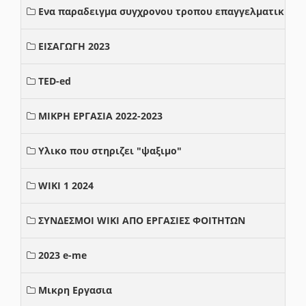
Ενα παραδειγμα συγχρονου τροπου επαγγελματικης σ
ΕΙΣΑΓΩΓΗ 2023
TED-ed
ΜΙΚΡΗ ΕΡΓΑΣΙΑ 2022-2023
Υλικο που στηριζει "ψαξιμο"
WIKI 1 2024
ΣΥΝΔΕΣΜΟΙ WIKI ΑΠΟ ΕΡΓΑΣΙΕΣ ΦΟΙΤΗΤΩΝ
2023 e-me
Μικρη Εργασια