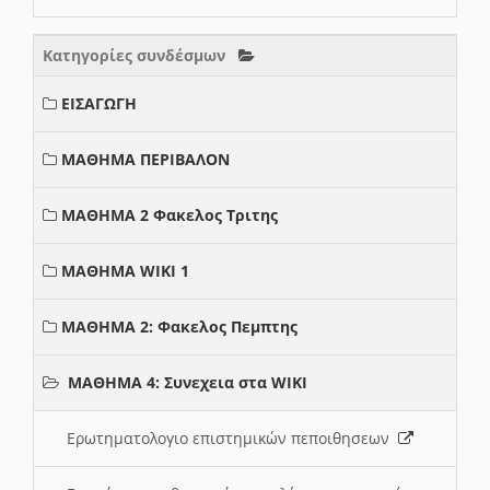
Κατηγορίες συνδέσμων
ΕΙΣΑΓΩΓΗ
ΜΑΘΗΜΑ ΠΕΡΙΒΑΛΟΝ
ΜΑΘΗΜΑ 2 Φακελος Τριτης
ΜΑΘΗΜΑ WIKI 1
ΜΑΘΗΜΑ 2: Φακελος Πεμπτης
ΜΑΘΗΜΑ 4: Συνεχεια στα WIKI
Ερωτηματολογιο επιστημικών πεποιθησεων