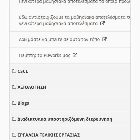
Γενικότερα μαθησιακά αποτελέσματα τα οποία προωθεί
Εδω αντιστοιχιζουμε τα μαθησιακα αποτελέσματα των 
γενικότερα μαθησιακά αποτελέσματα
Δοκιμάστε να μπειτε σε αυτο τον τόπο
Πεμπτη: τα PBworks μας
CSCL
ΑΞΙΟΛΟΓΗΣΗ
Blogs
Διαδικτυακά υποστηριζόμενη διερεύνηση
ΕΡΓΑΛΕΙΑ ΤΕΛΙΚΗΣ ΕΡΓΑΣΙΑΣ