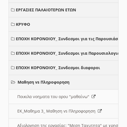
ΕΡΓΑΣΙΕΣ ΠΑΛΑΙΟΤΕΡΩΝ ΕΤΩΝ
ΚΡΥΦΟ
ΕΠΟΧΗ ΚΟΡΟΝΟΙΟΥ_ Συνδεσμοι για τις Παρουσιάσεις
ΕΠΟΧΗ ΚΟΡΟΝΟΙΟΥ_ Συνδεσμοι για Παρουσιολογια
ΕΠΟΧΗ ΚΟΡΟΝΟΙΟΥ_ Συνδεσμοι διαφοροι
Μαθηση vs Πληροφορηση
Ποικιλα νοηματα του ορου "μαθαίνω"
ΕΚ_Μαθημα 3_ Μαθηση vs Πληροφορηση
Αξιολογηση της εργασίας: "Μεση Ταχυτητα" με χρηση το