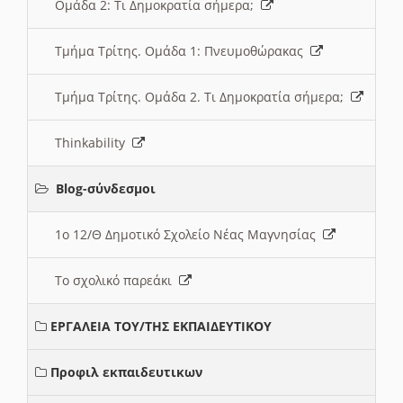
Ομάδα 2: Τι Δημοκρατία σήμερα;
Τμήμα Τρίτης. Ομάδα 1: Πνευμοθώρακας
Τμήμα Τρίτης. Ομάδα 2. Τι Δημοκρατία σήμερα;
Thinkability
Blog-σύνδεσμοι
1ο 12/Θ Δημοτικό Σχολείο Νέας Μαγνησίας
Το σχολικό παρεάκι
ΕΡΓΑΛΕΙΑ ΤΟΥ/ΤΗΣ ΕΚΠΑΙΔΕΥΤΙΚΟΥ
Προφιλ εκπαιδευτικων