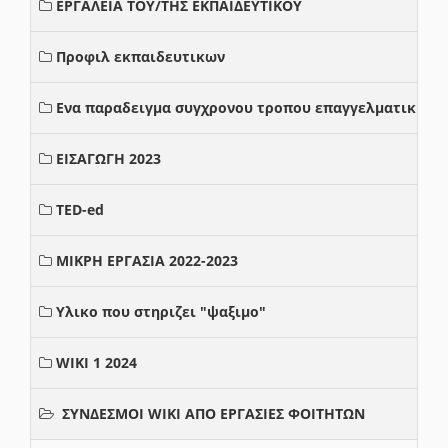
ΕΡΓΑΛΕΙΑ ΤΟΥ/ΤΗΣ ΕΚΠΑΙΔΕΥΤΙΚΟΥ
Προφιλ εκπαιδευτικων
Ενα παραδειγμα συγχρονου τροπου επαγγελματικης σ
ΕΙΣΑΓΩΓΗ 2023
TED-ed
ΜΙΚΡΗ ΕΡΓΑΣΙΑ 2022-2023
Υλικο που στηριζει "ψαξιμο"
WIKI 1 2024
ΣΥΝΔΕΣΜΟΙ WIKI ΑΠΟ ΕΡΓΑΣΙΕΣ ΦΟΙΤΗΤΩΝ