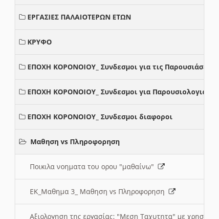
ΕΡΓΑΣΙΕΣ ΠΑΛΑΙΟΤΕΡΩΝ ΕΤΩΝ
ΚΡΥΦΟ
ΕΠΟΧΗ ΚΟΡΟΝΟΙΟΥ_ Συνδεσμοι για τις Παρουσιάσεις
ΕΠΟΧΗ ΚΟΡΟΝΟΙΟΥ_ Συνδεσμοι για Παρουσιολογια
ΕΠΟΧΗ ΚΟΡΟΝΟΙΟΥ_ Συνδεσμοι διαφοροι
Μαθηση vs Πληροφορηση
Ποικιλα νοηματα του ορου "μαθαίνω"
ΕΚ_Μαθημα 3_ Μαθηση vs Πληροφορηση
Αξιολογηση της εργασίας: "Μεση Ταχυτητα" με χρηση το