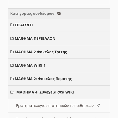
Κατηγορίες συνδέσμων
ΕΙΣΑΓΩΓΗ
ΜΑΘΗΜΑ ΠΕΡΙΒΑΛΟΝ
ΜΑΘΗΜΑ 2 Φακελος Τριτης
ΜΑΘΗΜΑ WIKI 1
ΜΑΘΗΜΑ 2: Φακελος Πεμπτης
ΜΑΘΗΜΑ 4: Συνεχεια στα WIKI
Ερωτηματολογιο επιστημικών πεποιθησεων