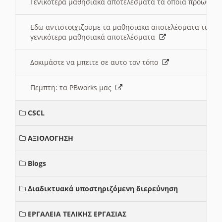
Γενικότερα μαθησιακά αποτελέσματα τα οποία προωθεί
Εδω αντιστοιχιζουμε τα μαθησιακα αποτελέσματα των 
γενικότερα μαθησιακά αποτελέσματα
Δοκιμάστε να μπειτε σε αυτο τον τόπο
Πεμπτη: τα PBworks μας
CSCL
ΑΞΙΟΛΟΓΗΣΗ
Blogs
Διαδικτυακά υποστηριζόμενη διερεύνηση
ΕΡΓΑΛΕΙΑ ΤΕΛΙΚΗΣ ΕΡΓΑΣΙΑΣ