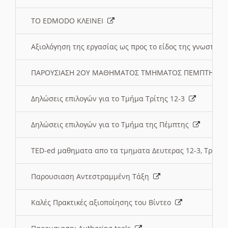
ΤΟ EDMODO ΚΛΕΙΝΕΙ
Αξιολόγηση της εργασίας ως προς το είδος της γνωστι
ΠΑΡΟΥΣΙΑΣΗ 2ΟΥ ΜΑΘΗΜΑΤΟΣ ΤΜΗΜΑΤΟΣ ΠΕΜΠΤΗΣ:
Δηλώσεις επιλογών για το Τμήμα Τρίτης 12-3
Δηλώσεις επιλογών για το Τμήμα της Πέμπτης
TED-ed μαθηματα απο τα τμηματα Δευτερας 12-3, Τριτης 
Παρουσιαση Αντεστραμμένη Τάξη
Καλές Πρακτικές αξιοποίησης του Βίντεο