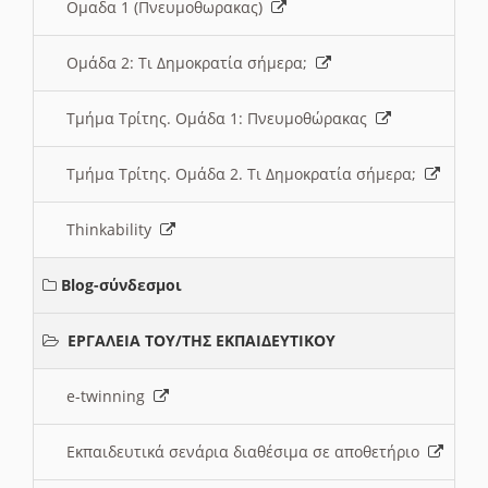
Ομαδα 1 (Πνευμοθωρακας)
Ομάδα 2: Τι Δημοκρατία σήμερα;
Τμήμα Τρίτης. Ομάδα 1: Πνευμοθώρακας
Τμήμα Τρίτης. Ομάδα 2. Τι Δημοκρατία σήμερα;
Thinkability
Blog-σύνδεσμοι
ΕΡΓΑΛΕΙΑ ΤΟΥ/ΤΗΣ ΕΚΠΑΙΔΕΥΤΙΚΟΥ
e-twinning
Εκπαιδευτικά σενάρια διαθέσιμα σε αποθετήριο