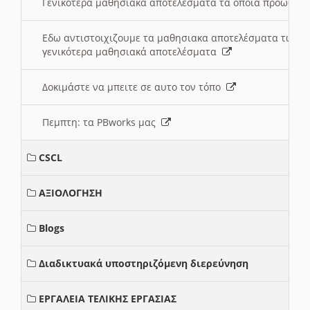
Γενικότερα μαθησιακά αποτελέσματα τα οποία προωθεί
Εδω αντιστοιχιζουμε τα μαθησιακα αποτελέσματα των 
γενικότερα μαθησιακά αποτελέσματα
Δοκιμάστε να μπειτε σε αυτο τον τόπο
Πεμπτη: τα PBworks μας
CSCL
ΑΞΙΟΛΟΓΗΣΗ
Blogs
Διαδικτυακά υποστηριζόμενη διερεύνηση
ΕΡΓΑΛΕΙΑ ΤΕΛΙΚΗΣ ΕΡΓΑΣΙΑΣ