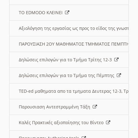
ΤΟ EDMODO ΚΛΕΙΝΕΙ
Αξιολόγηση της εργασίας ως προς το είδος της γνωστι
ΠΑΡΟΥΣΙΑΣΗ 2ΟΥ ΜΑΘΗΜΑΤΟΣ ΤΜΗΜΑΤΟΣ ΠΕΜΠΤΗΣ:
Δηλώσεις επιλογών για το Τμήμα Τρίτης 12-3
Δηλώσεις επιλογών για το Τμήμα της Πέμπτης
TED-ed μαθηματα απο τα τμηματα Δευτερας 12-3, Τριτης 
Παρουσιαση Αντεστραμμένη Τάξη
Καλές Πρακτικές αξιοποίησης του Βίντεο