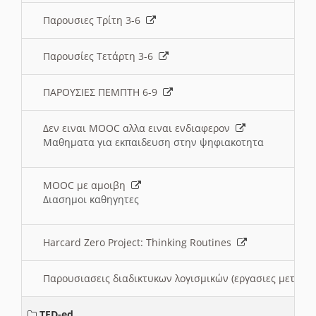
Παρουσιες Τρίτη 3-6
Παρουσίες Τετάρτη 3-6
ΠΑΡΟΥΣΙΕΣ ΠΕΜΠΤΗ 6-9
Δεν ειναι MOOC αλλα ειναι ενδιαφερον
Μαθηματα για εκπαιδευση στην ψηφιακοτητα
MOOC με αμοιβη
Διασημοι καθηγητες
Harcard Zero Project: Thinking Routines
Παρουσιασεις διαδικτυκων λογισμικών (εργασιες μεταξ
TED-ed