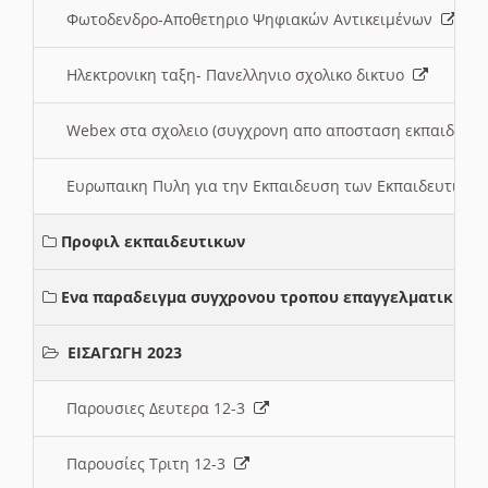
Φωτοδενδρο-Αποθετηριο Ψηφιακών Αντικειμένων
Ηλεκτρονικη ταξη- Πανελληνιο σχολικο δικτυο
Webex στα σχολειο (συγχρονη απο αποσταση εκπαιδευσ
Ευρωπαικη Πυλη για την Εκπαιδευση των Εκπαιδευτικω
Προφιλ εκπαιδευτικων
Ενα παραδειγμα συγχρονου τροπου επαγγελματικης σ
ΕΙΣΑΓΩΓΗ 2023
Παρουσιες Δευτερα 12-3
Παρουσίες Τριτη 12-3