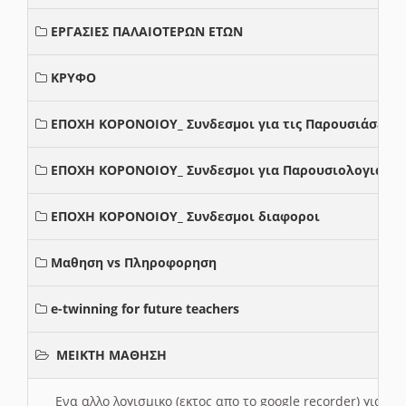
ΕΡΓΑΣΙΕΣ ΠΑΛΑΙΟΤΕΡΩΝ ΕΤΩΝ
ΚΡΥΦΟ
ΕΠΟΧΗ ΚΟΡΟΝΟΙΟΥ_ Συνδεσμοι για τις Παρουσιάσεις
ΕΠΟΧΗ ΚΟΡΟΝΟΙΟΥ_ Συνδεσμοι για Παρουσιολογια
ΕΠΟΧΗ ΚΟΡΟΝΟΙΟΥ_ Συνδεσμοι διαφοροι
Μαθηση vs Πληροφορηση
e-twinning for future teachers
ΜΕΙΚΤΗ ΜΑΘΗΣΗ
Ενα αλλο λογισμικο (εκτος απο το google recorder) για 