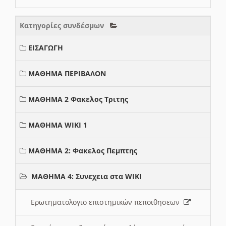
Κατηγορίες συνδέσμων
ΕΙΣΑΓΩΓΗ
ΜΑΘΗΜΑ ΠΕΡΙΒΑΛΟΝ
ΜΑΘΗΜΑ 2 Φακελος Τριτης
ΜΑΘΗΜΑ WIKI 1
ΜΑΘΗΜΑ 2: Φακελος Πεμπτης
ΜΑΘΗΜΑ 4: Συνεχεια στα WIKI
Ερωτηματολογιο επιστημικών πεποιθησεων