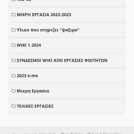
ΜΙΚΡΗ ΕΡΓΑΣΙΑ 2022-2023
Υλικο που στηριζει "ψαξιμο"
WIKI 1 2024
ΣΥΝΔΕΣΜΟΙ WIKI ΑΠΟ ΕΡΓΑΣΙΕΣ ΦΟΙΤΗΤΩΝ
2023 e-me
Μικρη Εργασια
ΤΕΛΙΚΕΣ ΕΡΓΑΣΙΕΣ