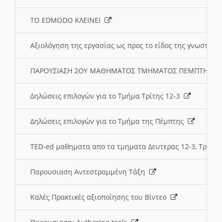
ΤΟ EDMODO ΚΛΕΙΝΕΙ
Αξιολόγηση της εργασίας ως προς το είδος της γνωστι
ΠΑΡΟΥΣΙΑΣΗ 2ΟΥ ΜΑΘΗΜΑΤΟΣ ΤΜΗΜΑΤΟΣ ΠΕΜΠΤΗΣ:
Δηλώσεις επιλογών για το Τμήμα Τρίτης 12-3
Δηλώσεις επιλογών για το Τμήμα της Πέμπτης
TED-ed μαθηματα απο τα τμηματα Δευτερας 12-3, Τριτης 
Παρουσιαση Αντεστραμμένη Τάξη
Καλές Πρακτικές αξιοποίησης του Βίντεο