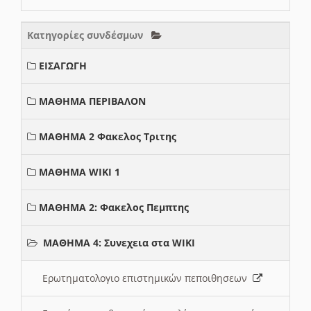
Κατηγορίες συνδέσμων
ΕΙΣΑΓΩΓΗ
ΜΑΘΗΜΑ ΠΕΡΙΒΑΛΟΝ
ΜΑΘΗΜΑ 2 Φακελος Τριτης
ΜΑΘΗΜΑ WIKI 1
ΜΑΘΗΜΑ 2: Φακελος Πεμπτης
ΜΑΘΗΜΑ 4: Συνεχεια στα WIKI
Ερωτηματολογιο επιστημικών πεποιθησεων