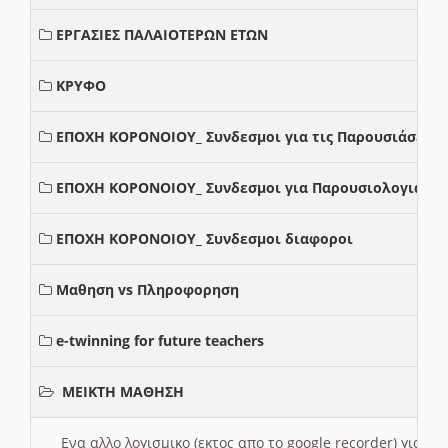
ΕΡΓΑΣΙΕΣ ΠΑΛΑΙΟΤΕΡΩΝ ΕΤΩΝ
ΚΡΥΦΟ
ΕΠΟΧΗ ΚΟΡΟΝΟΙΟΥ_ Συνδεσμοι για τις Παρουσιάσεις
ΕΠΟΧΗ ΚΟΡΟΝΟΙΟΥ_ Συνδεσμοι για Παρουσιολογια
ΕΠΟΧΗ ΚΟΡΟΝΟΙΟΥ_ Συνδεσμοι διαφοροι
Μαθηση vs Πληροφορηση
e-twinning for future teachers
ΜΕΙΚΤΗ ΜΑΘΗΣΗ
Ενα αλλο λογισμικο (εκτος απο το google recorder) για 