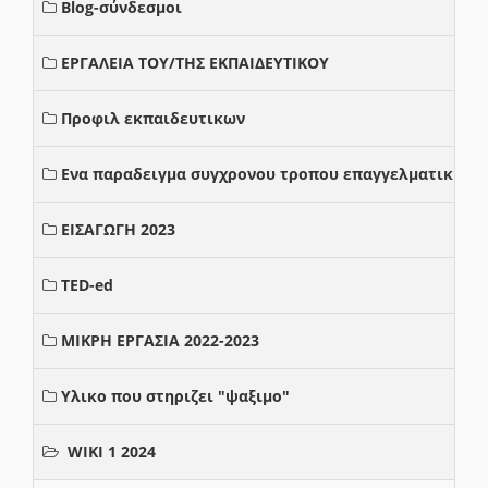
Blog-σύνδεσμοι
ΕΡΓΑΛΕΙΑ ΤΟΥ/ΤΗΣ ΕΚΠΑΙΔΕΥΤΙΚΟΥ
Προφιλ εκπαιδευτικων
Ενα παραδειγμα συγχρονου τροπου επαγγελματικης σ
ΕΙΣΑΓΩΓΗ 2023
TED-ed
ΜΙΚΡΗ ΕΡΓΑΣΙΑ 2022-2023
Υλικο που στηριζει "ψαξιμο"
WIKI 1 2024