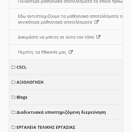
Γενικότερα μαθησιακά αποτελέσματα τα οποία προωθεί
Εδω αντιστοιχιζουμε τα μαθησιακα αποτελέσματα των 
γενικότερα μαθησιακά αποτελέσματα
Δοκιμάστε να μπειτε σε αυτο τον τόπο
Πεμπτη: τα PBworks μας
CSCL
ΑΞΙΟΛΟΓΗΣΗ
Blogs
Διαδικτυακά υποστηριζόμενη διερεύνηση
ΕΡΓΑΛΕΙΑ ΤΕΛΙΚΗΣ ΕΡΓΑΣΙΑΣ