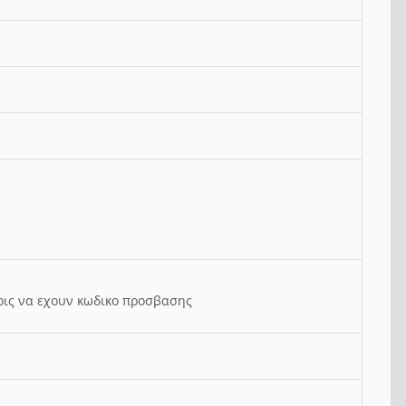
ρις να εχουν κωδικο προσβασης