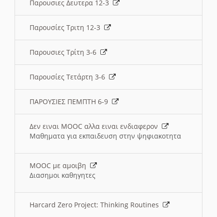
Παρουσιες Δευτερα 12-3
Παρουσίες Τριτη 12-3
Παρουσιες Τρίτη 3-6
Παρουσίες Τετάρτη 3-6
ΠΑΡΟΥΣΙΕΣ ΠΕΜΠΤΗ 6-9
Δεν ειναι MOOC αλλα ειναι ενδιαφερον
Μαθηματα για εκπαιδευση στην ψηφιακοτητα
MOOC με αμοιβη
Διασημοι καθηγητες
Harcard Zero Project: Thinking Routines