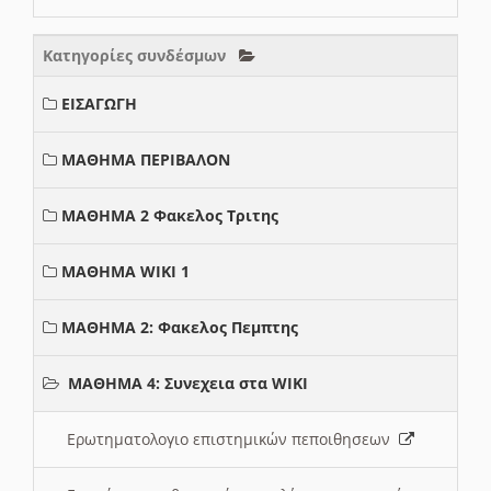
Κατηγορίες συνδέσμων
ΕΙΣΑΓΩΓΗ
ΜΑΘΗΜΑ ΠΕΡΙΒΑΛΟΝ
ΜΑΘΗΜΑ 2 Φακελος Τριτης
ΜΑΘΗΜΑ WIKI 1
ΜΑΘΗΜΑ 2: Φακελος Πεμπτης
ΜΑΘΗΜΑ 4: Συνεχεια στα WIKI
Ερωτηματολογιο επιστημικών πεποιθησεων