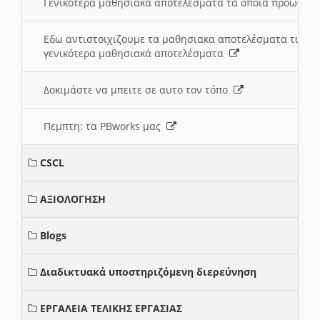
Γενικότερα μαθησιακά αποτελέσματα τα οποία προωθεί
Εδω αντιστοιχιζουμε τα μαθησιακα αποτελέσματα των 
γενικότερα μαθησιακά αποτελέσματα
Δοκιμάστε να μπειτε σε αυτο τον τόπο
Πεμπτη: τα PBworks μας
CSCL
ΑΞΙΟΛΟΓΗΣΗ
Blogs
Διαδικτυακά υποστηριζόμενη διερεύνηση
ΕΡΓΑΛΕΙΑ ΤΕΛΙΚΗΣ ΕΡΓΑΣΙΑΣ