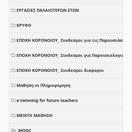
ΕΡΓΑΣΙΕΣ ΠΑΛΑΙΟΤΕΡΩΝ ΕΤΩΝ
ΚΡΥΦΟ
ΕΠΟΧΗ ΚΟΡΟΝΟΙΟΥ_ Συνδεσμοι για τις Παρουσιάσεις
ΕΠΟΧΗ ΚΟΡΟΝΟΙΟΥ_ Συνδεσμοι για Παρουσιολογια
ΕΠΟΧΗ ΚΟΡΟΝΟΙΟΥ_ Συνδεσμοι διαφοροι
Μαθηση vs Πληροφορηση
e-twinning for future teachers
ΜΕΙΚΤΗ ΜΑΘΗΣΗ
MOOC