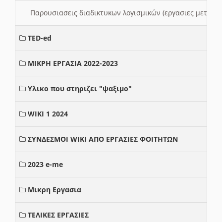
Παρουσιασεις διαδικτυκων λογισμικών (εργασιες μεταξ
TED-ed
ΜΙΚΡΗ ΕΡΓΑΣΙΑ 2022-2023
Υλικο που στηριζει "ψαξιμο"
WIKI 1 2024
ΣΥΝΔΕΣΜΟΙ WIKI ΑΠΟ ΕΡΓΑΣΙΕΣ ΦΟΙΤΗΤΩΝ
2023 e-me
Μικρη Εργασια
ΤΕΛΙΚΕΣ ΕΡΓΑΣΙΕΣ