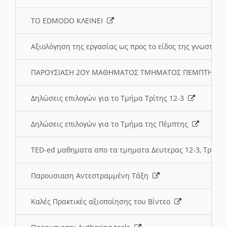
ΤΟ EDMODO ΚΛΕΙΝΕΙ
Αξιολόγηση της εργασίας ως προς το είδος της γνωστι
ΠΑΡΟΥΣΙΑΣΗ 2ΟΥ ΜΑΘΗΜΑΤΟΣ ΤΜΗΜΑΤΟΣ ΠΕΜΠΤΗΣ:
Δηλώσεις επιλογών για το Τμήμα Τρίτης 12-3
Δηλώσεις επιλογών για το Τμήμα της Πέμπτης
TED-ed μαθηματα απο τα τμηματα Δευτερας 12-3, Τριτης 
Παρουσιαση Αντεστραμμένη Τάξη
Καλές Πρακτικές αξιοποίησης του Βίντεο