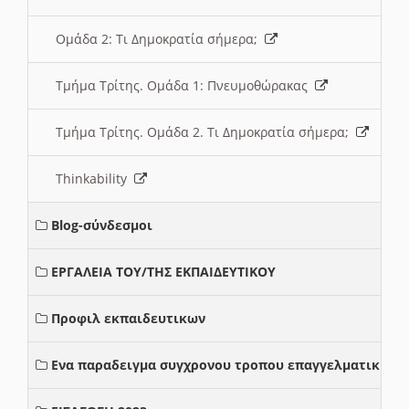
Ομάδα 2: Τι Δημοκρατία σήμερα;
Τμήμα Τρίτης. Ομάδα 1: Πνευμοθώρακας
Τμήμα Τρίτης. Ομάδα 2. Τι Δημοκρατία σήμερα;
Thinkability
Blog-σύνδεσμοι
ΕΡΓΑΛΕΙΑ ΤΟΥ/ΤΗΣ ΕΚΠΑΙΔΕΥΤΙΚΟΥ
Προφιλ εκπαιδευτικων
Ενα παραδειγμα συγχρονου τροπου επαγγελματικης σ