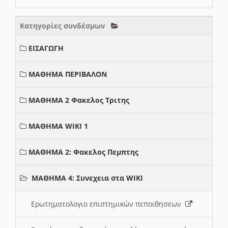
Κατηγορίες συνδέσμων
ΕΙΣΑΓΩΓΗ
ΜΑΘΗΜΑ ΠΕΡΙΒΑΛΟΝ
ΜΑΘΗΜΑ 2 Φακελος Τριτης
ΜΑΘΗΜΑ WIKI 1
ΜΑΘΗΜΑ 2: Φακελος Πεμπτης
ΜΑΘΗΜΑ 4: Συνεχεια στα WIKI
Ερωτηματολογιο επιστημικών πεποιθησεων