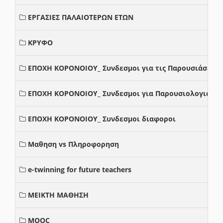
ΕΡΓΑΣΙΕΣ ΠΑΛΑΙΟΤΕΡΩΝ ΕΤΩΝ
ΚΡΥΦΟ
ΕΠΟΧΗ ΚΟΡΟΝΟΙΟΥ_ Συνδεσμοι για τις Παρουσιάσεις
ΕΠΟΧΗ ΚΟΡΟΝΟΙΟΥ_ Συνδεσμοι για Παρουσιολογια
ΕΠΟΧΗ ΚΟΡΟΝΟΙΟΥ_ Συνδεσμοι διαφοροι
Μαθηση vs Πληροφορηση
e-twinning for future teachers
ΜΕΙΚΤΗ ΜΑΘΗΣΗ
MOOC