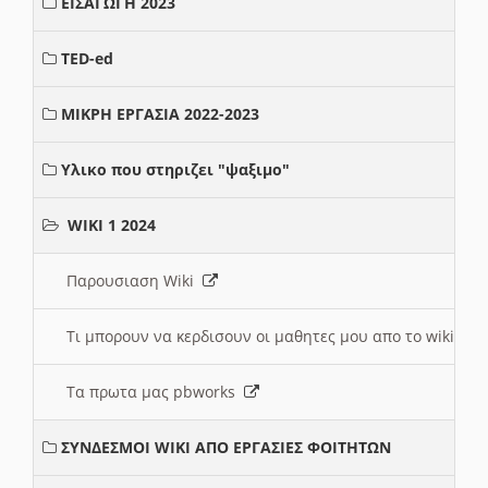
ΕΙΣΑΓΩΓΗ 2023
TED-ed
ΜΙΚΡΗ ΕΡΓΑΣΙΑ 2022-2023
Υλικο που στηριζει "ψαξιμο"
WIKI 1 2024
Παρουσιαση Wiki
Τι μπορουν να κερδισουν οι μαθητες μου απο το wiki
Τα πρωτα μας pbworks
ΣΥΝΔΕΣΜΟΙ WIKI ΑΠΟ ΕΡΓΑΣΙΕΣ ΦΟΙΤΗΤΩΝ