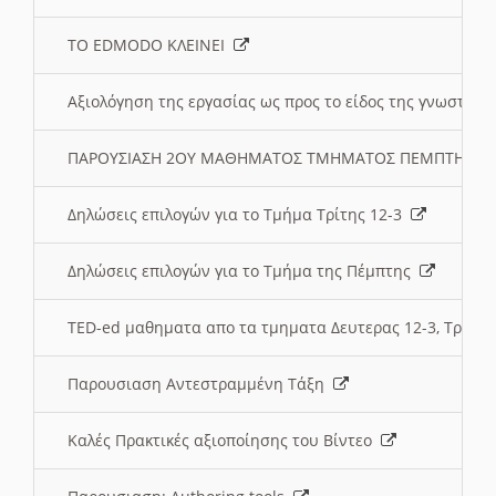
ΤΟ EDMODO ΚΛΕΙΝΕΙ
Αξιολόγηση της εργασίας ως προς το είδος της γνωστι
ΠΑΡΟΥΣΙΑΣΗ 2ΟΥ ΜΑΘΗΜΑΤΟΣ ΤΜΗΜΑΤΟΣ ΠΕΜΠΤΗΣ:
Δηλώσεις επιλογών για το Τμήμα Τρίτης 12-3
Δηλώσεις επιλογών για το Τμήμα της Πέμπτης
TED-ed μαθηματα απο τα τμηματα Δευτερας 12-3, Τριτης 
Παρουσιαση Αντεστραμμένη Τάξη
Καλές Πρακτικές αξιοποίησης του Βίντεο