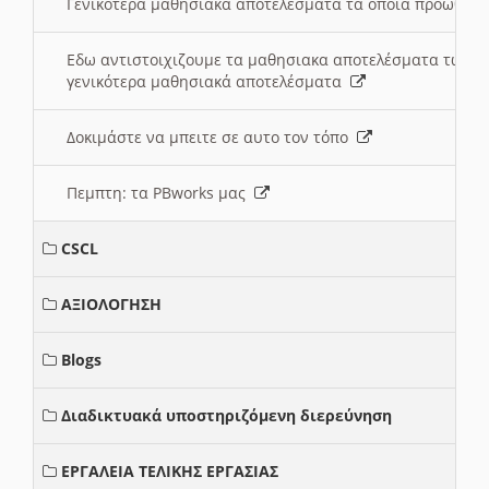
Γενικότερα μαθησιακά αποτελέσματα τα οποία προωθεί
Εδω αντιστοιχιζουμε τα μαθησιακα αποτελέσματα των 
γενικότερα μαθησιακά αποτελέσματα
Δοκιμάστε να μπειτε σε αυτο τον τόπο
Πεμπτη: τα PBworks μας
CSCL
ΑΞΙΟΛΟΓΗΣΗ
Blogs
Διαδικτυακά υποστηριζόμενη διερεύνηση
ΕΡΓΑΛΕΙΑ ΤΕΛΙΚΗΣ ΕΡΓΑΣΙΑΣ