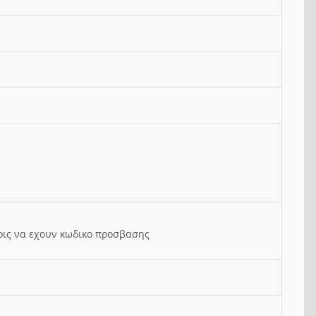
ρις να εχουν κωδικο προσβασης