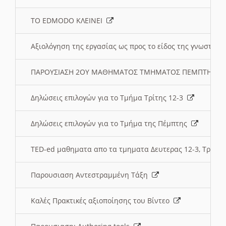
ΤΟ EDMODO ΚΛΕΙΝΕΙ
Αξιολόγηση της εργασίας ως προς το είδος της γνωστι
ΠΑΡΟΥΣΙΑΣΗ 2ΟΥ ΜΑΘΗΜΑΤΟΣ ΤΜΗΜΑΤΟΣ ΠΕΜΠΤΗΣ:
Δηλώσεις επιλογών για το Τμήμα Τρίτης 12-3
Δηλώσεις επιλογών για το Τμήμα της Πέμπτης
TED-ed μαθηματα απο τα τμηματα Δευτερας 12-3, Τριτης 
Παρουσιαση Αντεστραμμένη Τάξη
Καλές Πρακτικές αξιοποίησης του Βίντεο