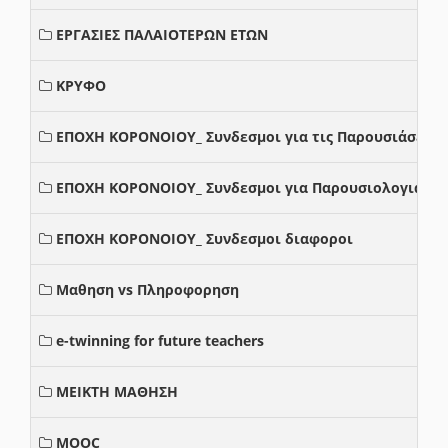
ΕΡΓΑΣΙΕΣ ΠΑΛΑΙΟΤΕΡΩΝ ΕΤΩΝ
ΚΡΥΦΟ
ΕΠΟΧΗ ΚΟΡΟΝΟΙΟΥ_ Συνδεσμοι για τις Παρουσιάσεις
ΕΠΟΧΗ ΚΟΡΟΝΟΙΟΥ_ Συνδεσμοι για Παρουσιολογια
ΕΠΟΧΗ ΚΟΡΟΝΟΙΟΥ_ Συνδεσμοι διαφοροι
Μαθηση vs Πληροφορηση
e-twinning for future teachers
ΜΕΙΚΤΗ ΜΑΘΗΣΗ
MOOC