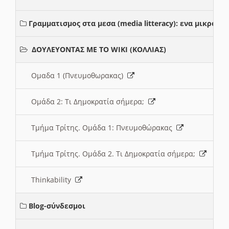
Γραμματισμος στα μεσα (media litteracy): ενα μικρο
ΔΟΥΛΕΥΟΝΤΑΣ ΜΕ ΤΟ WIKI (ΚΟΛΛΙΑΣ)
Ομαδα 1 (Πνευμοθωρακας)
Ομάδα 2: Τι Δημοκρατία σήμερα;
Τμήμα Τρίτης. Ομάδα 1: Πνευμοθώρακας
Τμήμα Τρίτης. Ομάδα 2. Τι Δημοκρατία σήμερα;
Thinkability
Blog-σύνδεσμοι