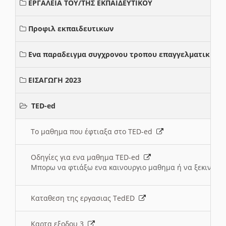
ΕΡΓΑΛΕΙΑ ΤΟΥ/ΤΗΣ ΕΚΠΑΙΔΕΥΤΙΚΟΥ
Προφιλ εκπαιδευτικων
Ενα παραδειγμα συγχρονου τροπου επαγγελματικης σ
ΕΙΣΑΓΩΓΗ 2023
TED-ed
Το μαθημα που έφτιαξα στο TED-ed
Οδηγίες για ενα μαθημα TED-ed
Μπορω να φτιάξω ενα καινουργιο μαθημα ή να ξεκινήσω
Καταθεση της εργασιας TedED
Καρτα εξοδου 3