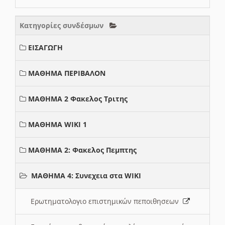
Κατηγορίες συνδέσμων
ΕΙΣΑΓΩΓΗ
ΜΑΘΗΜΑ ΠΕΡΙΒΑΛΟΝ
ΜΑΘΗΜΑ 2 Φακελος Τριτης
ΜΑΘΗΜΑ WIKI 1
ΜΑΘΗΜΑ 2: Φακελος Πεμπτης
ΜΑΘΗΜΑ 4: Συνεχεια στα WIKI
Ερωτηματολογιο επιστημικών πεποιθησεων