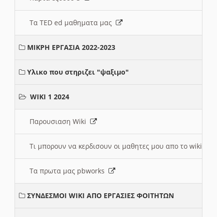
Τα TED ed μαθηματα μας
ΜΙΚΡΗ ΕΡΓΑΣΙΑ 2022-2023
Υλικο που στηριζει "ψαξιμο"
WIKI 1 2024
Παρουσιαση Wiki
Τι μπορουν να κερδισουν οι μαθητες μου απο το wiki
Τα πρωτα μας pbworks
ΣΥΝΔΕΣΜΟΙ WIKI ΑΠΟ ΕΡΓΑΣΙΕΣ ΦΟΙΤΗΤΩΝ