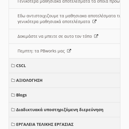
Γενικότερα μαθησιακά αποτελέσματα τα οποία προωθεί
Εδω αντιστοιχιζουμε τα μαθησιακα αποτελέσματα των 
γενικότερα μαθησιακά αποτελέσματα
Δοκιμάστε να μπειτε σε αυτο τον τόπο
Πεμπτη: τα PBworks μας
CSCL
ΑΞΙΟΛΟΓΗΣΗ
Blogs
Διαδικτυακά υποστηριζόμενη διερεύνηση
ΕΡΓΑΛΕΙΑ ΤΕΛΙΚΗΣ ΕΡΓΑΣΙΑΣ