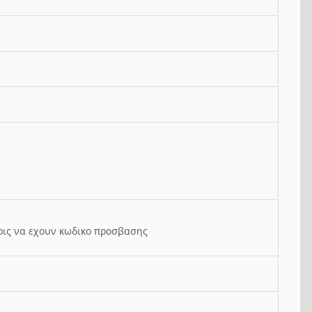
ρις να εχουν κωδικο προσβασης