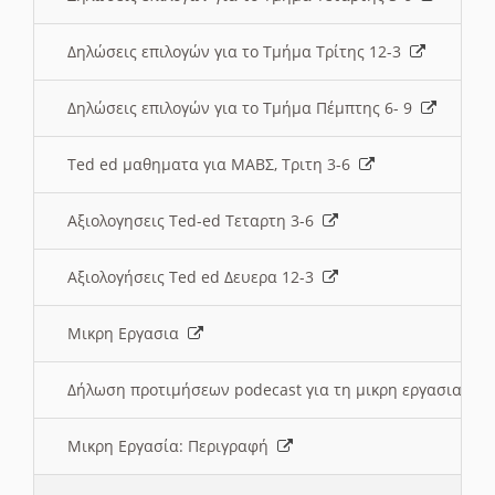
Δηλώσεις επιλογών για το Τμήμα Τρίτης 12-3
Δηλώσεις επιλογών για το Τμήμα Πέμπτης 6- 9
Ted ed μαθηματα για ΜΑΒΣ, Τριτη 3-6
Αξιολογησεις Ted-ed Τεταρτη 3-6
Αξιολογήσεις Ted ed Δευερα 12-3
Μικρη Εργασια
Δήλωση προτιμήσεων podecast για τη μικρη εργασια
Μικρη Εργασία: Περιγραφή