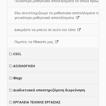
Γενικότερα μαθησιακά αποτελέσματα τα οποία προωθεί
Εδω αντιστοιχιζουμε τα μαθησιακα αποτελέσματα των 
γενικότερα μαθησιακά αποτελέσματα
Δοκιμάστε να μπειτε σε αυτο τον τόπο
Πεμπτη: τα PBworks μας
CSCL
ΑΞΙΟΛΟΓΗΣΗ
Blogs
Διαδικτυακά υποστηριζόμενη διερεύνηση
ΕΡΓΑΛΕΙΑ ΤΕΛΙΚΗΣ ΕΡΓΑΣΙΑΣ