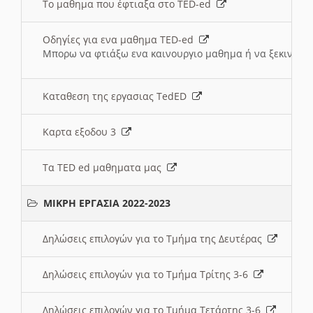
Το μαθημα που έφτιαξα στο TED-ed
Οδηγίες για ενα μαθημα TED-ed
Μπορω να φτιάξω ενα καινουργιο μαθημα ή να ξεκινήσω
Καταθεση της εργασιας TedED
Καρτα εξοδου 3
Τα TED ed μαθηματα μας
ΜΙΚΡΗ ΕΡΓΑΣΙΑ 2022-2023
Δηλώσεις επιλογών για το Τμήμα της Δευτέρας
Δηλώσεις επιλογών για το Τμήμα Τρίτης 3-6
Δηλώσεις επιλογών για το Τμήμα Τετάρτης 3-6