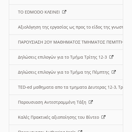
ΤΟ EDMODO ΚΛΕΙΝΕΙ
Αξιολόγηση της εργασίας ως προς το είδος της γνωστι
ΠΑΡΟΥΣΙΑΣΗ 2ΟΥ ΜΑΘΗΜΑΤΟΣ ΤΜΗΜΑΤΟΣ ΠΕΜΠΤΗΣ:
Δηλώσεις επιλογών για το Τμήμα Τρίτης 12-3
Δηλώσεις επιλογών για το Τμήμα της Πέμπτης
TED-ed μαθηματα απο τα τμηματα Δευτερας 12-3, Τριτης 
Παρουσιαση Αντεστραμμένη Τάξη
Καλές Πρακτικές αξιοποίησης του Βίντεο