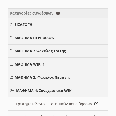
Κατηγορίες συνδέσμων
ΕΙΣΑΓΩΓΗ
ΜΑΘΗΜΑ ΠΕΡΙΒΑΛΟΝ
ΜΑΘΗΜΑ 2 Φακελος Τριτης
ΜΑΘΗΜΑ WIKI 1
ΜΑΘΗΜΑ 2: Φακελος Πεμπτης
ΜΑΘΗΜΑ 4: Συνεχεια στα WIKI
Ερωτηματολογιο επιστημικών πεποιθησεων