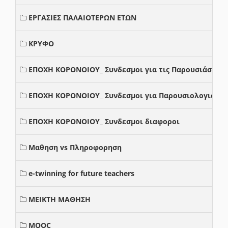
ΕΡΓΑΣΙΕΣ ΠΑΛΑΙΟΤΕΡΩΝ ΕΤΩΝ
ΚΡΥΦΟ
ΕΠΟΧΗ ΚΟΡΟΝΟΙΟΥ_ Συνδεσμοι για τις Παρουσιάσεις
ΕΠΟΧΗ ΚΟΡΟΝΟΙΟΥ_ Συνδεσμοι για Παρουσιολογια
ΕΠΟΧΗ ΚΟΡΟΝΟΙΟΥ_ Συνδεσμοι διαφοροι
Μαθηση vs Πληροφορηση
e-twinning for future teachers
ΜΕΙΚΤΗ ΜΑΘΗΣΗ
MOOC