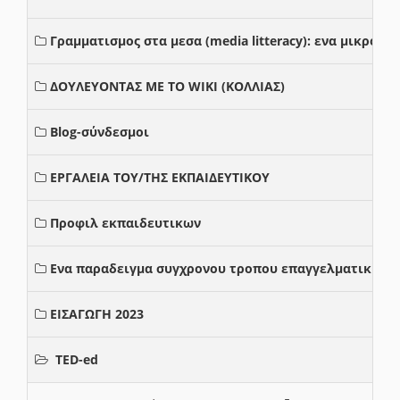
Γραμματισμος στα μεσα (media litteracy): ενα μικρο
ΔΟΥΛΕΥΟΝΤΑΣ ΜΕ ΤΟ WIKI (ΚΟΛΛΙΑΣ)
Blog-σύνδεσμοι
ΕΡΓΑΛΕΙΑ ΤΟΥ/ΤΗΣ ΕΚΠΑΙΔΕΥΤΙΚΟΥ
Προφιλ εκπαιδευτικων
Ενα παραδειγμα συγχρονου τροπου επαγγελματικης σ
ΕΙΣΑΓΩΓΗ 2023
TED-ed