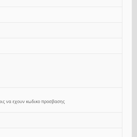
ρις να εχουν κωδικο προσβασης