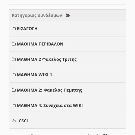
Κατηγορίες συνδέσμων
ΕΙΣΑΓΩΓΗ
ΜΑΘΗΜΑ ΠΕΡΙΒΑΛΟΝ
ΜΑΘΗΜΑ 2 Φακελος Τριτης
ΜΑΘΗΜΑ WIKI 1
ΜΑΘΗΜΑ 2: Φακελος Πεμπτης
ΜΑΘΗΜΑ 4: Συνεχεια στα WIKI
CSCL