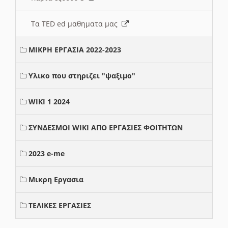
Τα TED ed μαθηματα μας
ΜΙΚΡΗ ΕΡΓΑΣΙΑ 2022-2023
Υλικο που στηριζει "ψαξιμο"
WIKI 1 2024
ΣΥΝΔΕΣΜΟΙ WIKI ΑΠΟ ΕΡΓΑΣΙΕΣ ΦΟΙΤΗΤΩΝ
2023 e-me
Μικρη Εργασια
ΤΕΛΙΚΕΣ ΕΡΓΑΣΙΕΣ