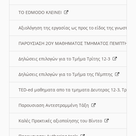
ΤΟ EDMODO ΚΛΕΙΝΕΙ
Αξιολόγηση της εργασίας ως προς το είδος της γνωστι
ΠΑΡΟΥΣΙΑΣΗ 2ΟΥ ΜΑΘΗΜΑΤΟΣ ΤΜΗΜΑΤΟΣ ΠΕΜΠΤΗΣ:
Δηλώσεις επιλογών για το Τμήμα Τρίτης 12-3
Δηλώσεις επιλογών για το Τμήμα της Πέμπτης
TED-ed μαθηματα απο τα τμηματα Δευτερας 12-3, Τριτης 
Παρουσιαση Αντεστραμμένη Τάξη
Καλές Πρακτικές αξιοποίησης του Βίντεο