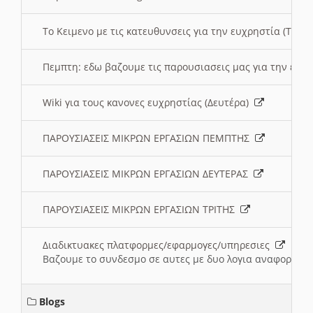
To Κειμενο με τις κατευθυνσεις για την ευχρηστία (Τριτ
Πεμπτη: εδω βαζουμε τις παρουσιασεις μας για την ευχ
Wiki για τους κανονες ευχρηστίας (Δευτέρα)
ΠΑΡΟΥΣΙΑΣΕΙΣ ΜΙΚΡΩΝ ΕΡΓΑΣΙΩΝ ΠΕΜΠΤΗΣ
ΠΑΡΟΥΣΙΑΣΕΙΣ ΜΙΚΡΩΝ ΕΡΓΑΣΙΩΝ ΔΕΥΤΕΡΑΣ
ΠΑΡΟΥΣΙΑΣΕΙΣ ΜΙΚΡΩΝ ΕΡΓΑΣΙΩΝ ΤΡΙΤΗΣ
Διαδικτυακες πλατφορμες/εφαρμογες/υπηρεσιες
Βαζουμε το συνδεσμο σε αυτες με δυο λογια αναφορικα μ
Blogs