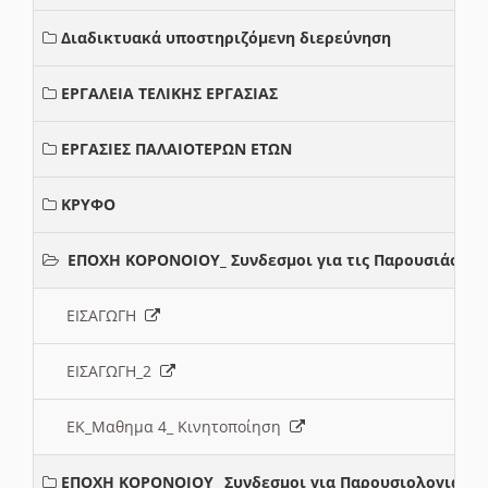
Διαδικτυακά υποστηριζόμενη διερεύνηση
ΕΡΓΑΛΕΙΑ ΤΕΛΙΚΗΣ ΕΡΓΑΣΙΑΣ
ΕΡΓΑΣΙΕΣ ΠΑΛΑΙΟΤΕΡΩΝ ΕΤΩΝ
ΚΡΥΦΟ
ΕΠΟΧΗ ΚΟΡΟΝΟΙΟΥ_ Συνδεσμοι για τις Παρουσιάσεις
ΕΙΣΑΓΩΓΗ
ΕΙΣΑΓΩΓΗ_2
ΕΚ_Μαθημα 4_ Κινητοποίηση
ΕΠΟΧΗ ΚΟΡΟΝΟΙΟΥ_ Συνδεσμοι για Παρουσιολογια