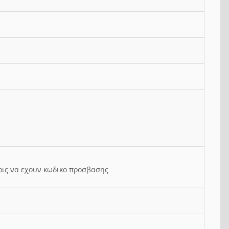
ρις να εχουν κωδικο προσβασης