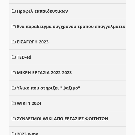
Προφιλ εκπαιδευτικων
Ενα παραδειγμα συγχρονου τροπου επαγγελματικης σ
ΕΙΣΑΓΩΓΗ 2023
TED-ed
ΜΙΚΡΗ ΕΡΓΑΣΙΑ 2022-2023
Υλικο που στηριζει "ψαξιμο"
WIKI 1 2024
ΣΥΝΔΕΣΜΟΙ WIKI ΑΠΟ ΕΡΓΑΣΙΕΣ ΦΟΙΤΗΤΩΝ
2023 e-me