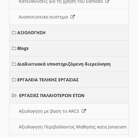
Κατευθυνσεις για τη χρηση του Edmodo
Αναπνευστικο συστημα
ΑΞΙΟΛΟΓΗΣΗ
Blogs
Διαδικτυακά υποστηριζόμενη διερεύνηση
ΕΡΓΑΛΕΙΑ ΤΕΛΙΚΗΣ ΕΡΓΑΣΙΑΣ
ΕΡΓΑΣΙΕΣ ΠΑΛΑΙΟΤΕΡΩΝ ΕΤΩΝ
Αξιολογηση με βαση το ARCS
Αξιολογηση Περιβαλλοντος Μαθησης κατα Jonassen