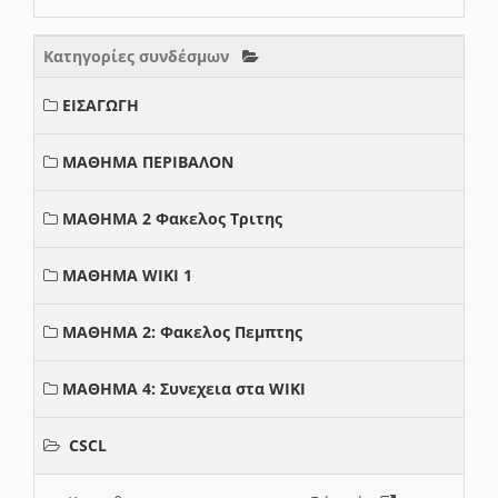
Κατηγορίες συνδέσμων
ΕΙΣΑΓΩΓΗ
ΜΑΘΗΜΑ ΠΕΡΙΒΑΛΟΝ
ΜΑΘΗΜΑ 2 Φακελος Τριτης
ΜΑΘΗΜΑ WIKI 1
ΜΑΘΗΜΑ 2: Φακελος Πεμπτης
ΜΑΘΗΜΑ 4: Συνεχεια στα WIKI
CSCL