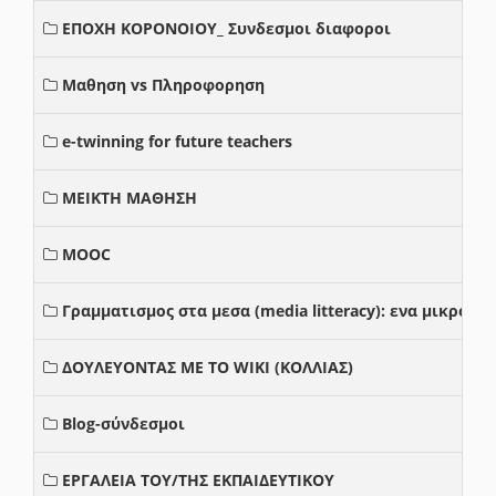
ΕΠΟΧΗ ΚΟΡΟΝΟΙΟΥ_ Συνδεσμοι διαφοροι
Μαθηση vs Πληροφορηση
e-twinning for future teachers
ΜΕΙΚΤΗ ΜΑΘΗΣΗ
MOOC
Γραμματισμος στα μεσα (media litteracy): ενα μικρο
ΔΟΥΛΕΥΟΝΤΑΣ ΜΕ ΤΟ WIKI (ΚΟΛΛΙΑΣ)
Blog-σύνδεσμοι
ΕΡΓΑΛΕΙΑ ΤΟΥ/ΤΗΣ ΕΚΠΑΙΔΕΥΤΙΚΟΥ