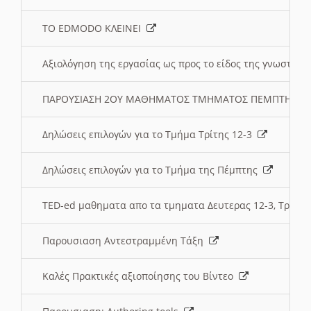
ΤΟ EDMODO ΚΛΕΙΝΕΙ
Αξιολόγηση της εργασίας ως προς το είδος της γνωστι
ΠΑΡΟΥΣΙΑΣΗ 2ΟΥ ΜΑΘΗΜΑΤΟΣ ΤΜΗΜΑΤΟΣ ΠΕΜΠΤΗΣ:
Δηλώσεις επιλογών για το Τμήμα Τρίτης 12-3
Δηλώσεις επιλογών για το Τμήμα της Πέμπτης
TED-ed μαθηματα απο τα τμηματα Δευτερας 12-3, Τριτης 
Παρουσιαση Αντεστραμμένη Τάξη
Καλές Πρακτικές αξιοποίησης του Βίντεο