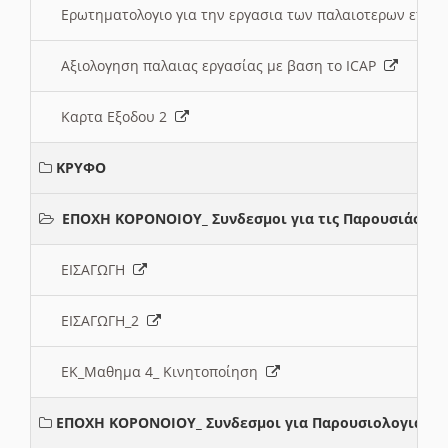
Ερωτηματολογιο για την εργασια των παλαιοτερων ετώ
Αξιολογηση παλαιας εργασίας με βαση το ICAP
Καρτα Εξοδου 2
ΚΡΥΦΟ
ΕΠΟΧΗ ΚΟΡΟΝΟΙΟΥ_ Συνδεσμοι για τις Παρουσιάσεις
ΕΙΣΑΓΩΓΗ
ΕΙΣΑΓΩΓΗ_2
ΕΚ_Μαθημα 4_ Κινητοποίηση
ΕΠΟΧΗ ΚΟΡΟΝΟΙΟΥ_ Συνδεσμοι για Παρουσιολογια