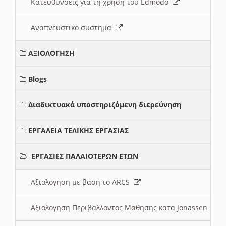
Κατευθυνσεις για τη χρηση του Edmodo
Αναπνευστικο συστημα
ΑΞΙΟΛΟΓΗΣΗ
Blogs
Διαδικτυακά υποστηριζόμενη διερεύνηση
ΕΡΓΑΛΕΙΑ ΤΕΛΙΚΗΣ ΕΡΓΑΣΙΑΣ
ΕΡΓΑΣΙΕΣ ΠΑΛΑΙΟΤΕΡΩΝ ΕΤΩΝ
Αξιολογηση με βαση το ARCS
Αξιολογηση Περιβαλλοντος Μαθησης κατα Jonassen