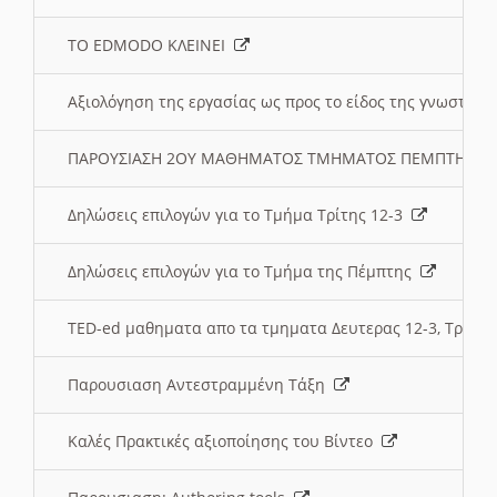
ΤΟ EDMODO ΚΛΕΙΝΕΙ
Αξιολόγηση της εργασίας ως προς το είδος της γνωστι
ΠΑΡΟΥΣΙΑΣΗ 2ΟΥ ΜΑΘΗΜΑΤΟΣ ΤΜΗΜΑΤΟΣ ΠΕΜΠΤΗΣ:
Δηλώσεις επιλογών για το Τμήμα Τρίτης 12-3
Δηλώσεις επιλογών για το Τμήμα της Πέμπτης
TED-ed μαθηματα απο τα τμηματα Δευτερας 12-3, Τριτης 
Παρουσιαση Αντεστραμμένη Τάξη
Καλές Πρακτικές αξιοποίησης του Βίντεο