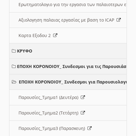
Ερωτηματολογιο για την εργασια των παλαιοτερων ετώ
Αξιολογηση παλαιας εργασίας με βαση το ICAP
Καρτα Εξοδου 2
ΚΡΥΦΟ
ΕΠΟΧΗ ΚΟΡΟΝΟΙΟΥ_ Συνδεσμοι για τις Παρουσιάσεις
ΕΠΟΧΗ ΚΟΡΟΝΟΙΟΥ_ Συνδεσμοι για Παρουσιολογια
Παρουσίες_Τμημα1 (Δευτέρα)
Παρουσίες_Τμημα2 (Τετάρτη)
Παρουσίες_Τμημα3 (Παρασκευη)