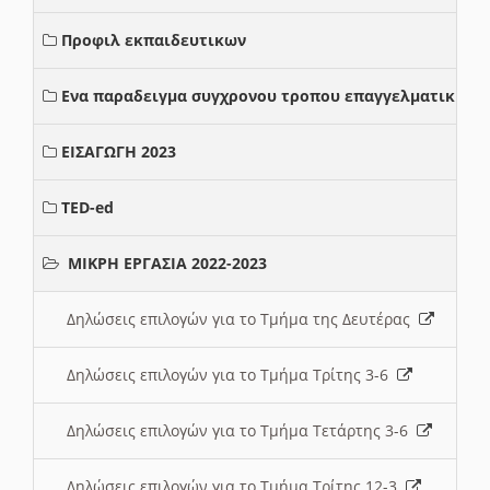
Προφιλ εκπαιδευτικων
Ενα παραδειγμα συγχρονου τροπου επαγγελματικης σ
ΕΙΣΑΓΩΓΗ 2023
TED-ed
ΜΙΚΡΗ ΕΡΓΑΣΙΑ 2022-2023
Δηλώσεις επιλογών για το Τμήμα της Δευτέρας
Δηλώσεις επιλογών για το Τμήμα Τρίτης 3-6
Δηλώσεις επιλογών για το Τμήμα Τετάρτης 3-6
Δηλώσεις επιλογών για το Τμήμα Τρίτης 12-3