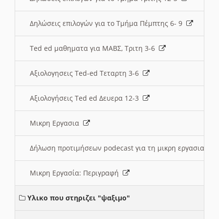
Δηλώσεις επιλογών για το Τμήμα Πέμπτης 6- 9
Ted ed μαθηματα για ΜΑΒΣ, Τριτη 3-6
Αξιολογησεις Ted-ed Τεταρτη 3-6
Αξιολογήσεις Ted ed Δευερα 12-3
Μικρη Εργασια
Δήλωση προτιμήσεων podecast για τη μικρη εργασια
Μικρη Εργασία: Περιγραφή
Υλικο που στηριζει "ψαξιμο"