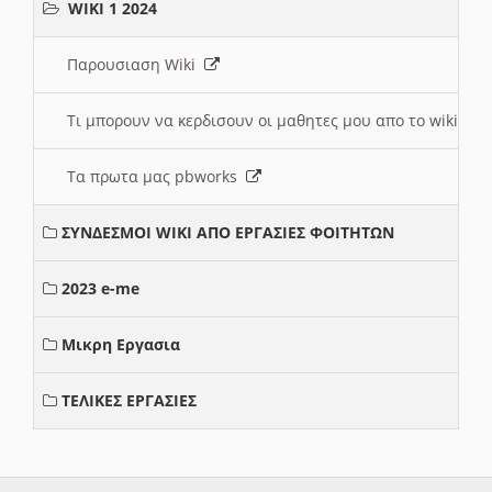
WIKI 1 2024
Παρουσιαση Wiki
Τι μπορουν να κερδισουν οι μαθητες μου απο το wiki
Τα πρωτα μας pbworks
ΣΥΝΔΕΣΜΟΙ WIKI ΑΠΟ ΕΡΓΑΣΙΕΣ ΦΟΙΤΗΤΩΝ
2023 e-me
Μικρη Εργασια
ΤΕΛΙΚΕΣ ΕΡΓΑΣΙΕΣ