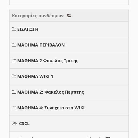
Κατηγορίες συνδέσμων
ΕΙΣΑΓΩΓΗ
ΜΑΘΗΜΑ ΠΕΡΙΒΑΛΟΝ
ΜΑΘΗΜΑ 2 Φακελος Τριτης
ΜΑΘΗΜΑ WIKI 1
ΜΑΘΗΜΑ 2: Φακελος Πεμπτης
ΜΑΘΗΜΑ 4: Συνεχεια στα WIKI
CSCL