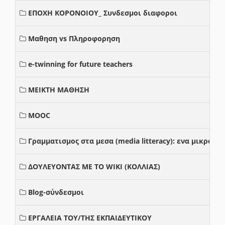
ΕΠΟΧΗ ΚΟΡΟΝΟΙΟΥ_ Συνδεσμοι διαφοροι
Μαθηση vs Πληροφορηση
e-twinning for future teachers
ΜΕΙΚΤΗ ΜΑΘΗΣΗ
MOOC
Γραμματισμος στα μεσα (media litteracy): ενα μικρο
ΔΟΥΛΕΥΟΝΤΑΣ ΜΕ ΤΟ WIKI (ΚΟΛΛΙΑΣ)
Blog-σύνδεσμοι
ΕΡΓΑΛΕΙΑ ΤΟΥ/ΤΗΣ ΕΚΠΑΙΔΕΥΤΙΚΟΥ