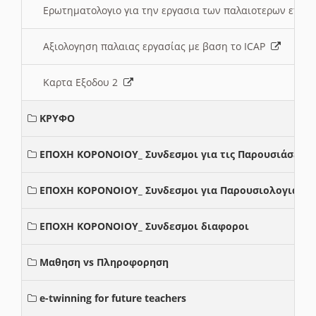
Ερωτηματολογιο για την εργασια των παλαιοτερων ετώ
Αξιολογηση παλαιας εργασίας με βαση το ICAP
Καρτα Εξοδου 2
ΚΡΥΦΟ
ΕΠΟΧΗ ΚΟΡΟΝΟΙΟΥ_ Συνδεσμοι για τις Παρουσιάσεις
ΕΠΟΧΗ ΚΟΡΟΝΟΙΟΥ_ Συνδεσμοι για Παρουσιολογια
ΕΠΟΧΗ ΚΟΡΟΝΟΙΟΥ_ Συνδεσμοι διαφοροι
Μαθηση vs Πληροφορηση
e-twinning for future teachers