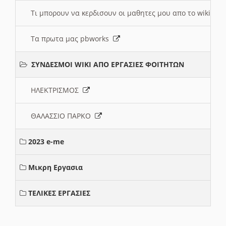
Τι μπορουν να κερδισουν οι μαθητες μου απο το wiki
Τα πρωτα μας pbworks
ΣΥΝΔΕΣΜΟΙ WIKI ΑΠΟ ΕΡΓΑΣΙΕΣ ΦΟΙΤΗΤΩΝ
ΗΛΕΚΤΡΙΣΜΟΣ
ΘΑΛΑΣΣΙΟ ΠΑΡΚΟ
2023 e-me
Μικρη Εργασια
ΤΕΛΙΚΕΣ ΕΡΓΑΣΙΕΣ