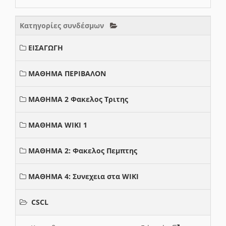
Κατηγορίες συνδέσμων
ΕΙΣΑΓΩΓΗ
ΜΑΘΗΜΑ ΠΕΡΙΒΑΛΟΝ
ΜΑΘΗΜΑ 2 Φακελος Τριτης
ΜΑΘΗΜΑ WIKI 1
ΜΑΘΗΜΑ 2: Φακελος Πεμπτης
ΜΑΘΗΜΑ 4: Συνεχεια στα WIKI
CSCL