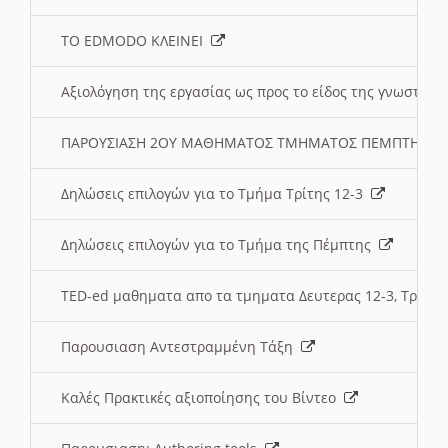
ΤΟ EDMODO ΚΛΕΙΝΕΙ
Αξιολόγηση της εργασίας ως προς το είδος της γνωστι
ΠΑΡΟΥΣΙΑΣΗ 2ΟΥ ΜΑΘΗΜΑΤΟΣ ΤΜΗΜΑΤΟΣ ΠΕΜΠΤΗΣ:
Δηλώσεις επιλογών για το Τμήμα Τρίτης 12-3
Δηλώσεις επιλογών για το Τμήμα της Πέμπτης
TED-ed μαθηματα απο τα τμηματα Δευτερας 12-3, Τριτης 
Παρουσιαση Αντεστραμμένη Τάξη
Καλές Πρακτικές αξιοποίησης του Βίντεο