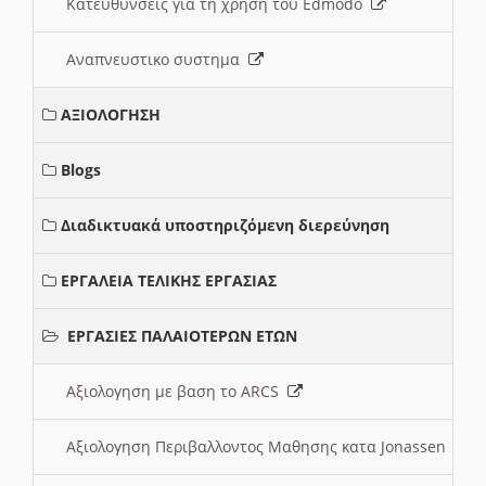
Κατευθυνσεις για τη χρηση του Edmodo
Αναπνευστικο συστημα
ΑΞΙΟΛΟΓΗΣΗ
Blogs
Διαδικτυακά υποστηριζόμενη διερεύνηση
ΕΡΓΑΛΕΙΑ ΤΕΛΙΚΗΣ ΕΡΓΑΣΙΑΣ
ΕΡΓΑΣΙΕΣ ΠΑΛΑΙΟΤΕΡΩΝ ΕΤΩΝ
Αξιολογηση με βαση το ARCS
Αξιολογηση Περιβαλλοντος Μαθησης κατα Jonassen