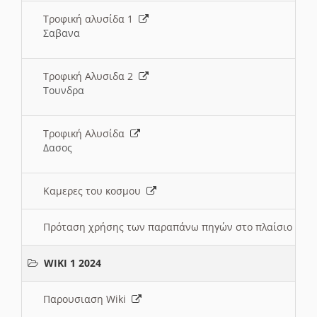
Τροφική αλυσίδα 1
Σαβανα
Τροφική Αλυσιδα 2
Τουνδρα
Τροφική Αλυσίδα
Δασος
Καμερες του κοσμου
Πρόταση χρήσης των παραπάνω πηγών στο πλαίσιο διε
WIKI 1 2024
Παρουσιαση Wiki