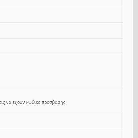
ρις να εχουν κωδικο προσβασης