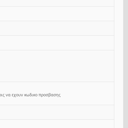
ρις να εχουν κωδικο προσβασης