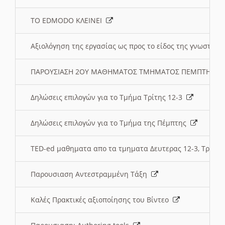
ΤΟ EDMODO ΚΛΕΙΝΕΙ
Αξιολόγηση της εργασίας ως προς το είδος της γνωστι
ΠΑΡΟΥΣΙΑΣΗ 2ΟΥ ΜΑΘΗΜΑΤΟΣ ΤΜΗΜΑΤΟΣ ΠΕΜΠΤΗΣ:
Δηλώσεις επιλογών για το Τμήμα Τρίτης 12-3
Δηλώσεις επιλογών για το Τμήμα της Πέμπτης
TED-ed μαθηματα απο τα τμηματα Δευτερας 12-3, Τριτης 
Παρουσιαση Αντεστραμμένη Τάξη
Καλές Πρακτικές αξιοποίησης του Βίντεο