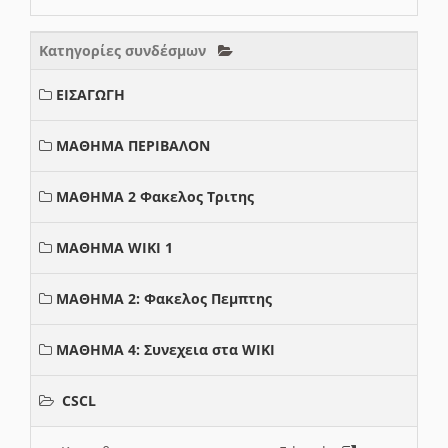
Κατηγορίες συνδέσμων
ΕΙΣΑΓΩΓΗ
ΜΑΘΗΜΑ ΠΕΡΙΒΑΛΟΝ
ΜΑΘΗΜΑ 2 Φακελος Τριτης
ΜΑΘΗΜΑ WIKI 1
ΜΑΘΗΜΑ 2: Φακελος Πεμπτης
ΜΑΘΗΜΑ 4: Συνεχεια στα WIKI
CSCL