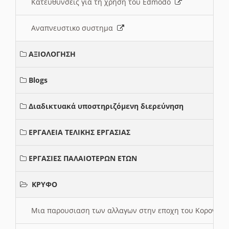
Κατευθυνσεις για τη χρηση του Edmodo
Αναπνευστικο συστημα
ΑΞΙΟΛΟΓΗΣΗ
Blogs
Διαδικτυακά υποστηριζόμενη διερεύνηση
ΕΡΓΑΛΕΙΑ ΤΕΛΙΚΗΣ ΕΡΓΑΣΙΑΣ
ΕΡΓΑΣΙΕΣ ΠΑΛΑΙΟΤΕΡΩΝ ΕΤΩΝ
ΚΡΥΦΟ
Μια παρουσιαση των αλλαγων στην εποχη του Κορονοιου