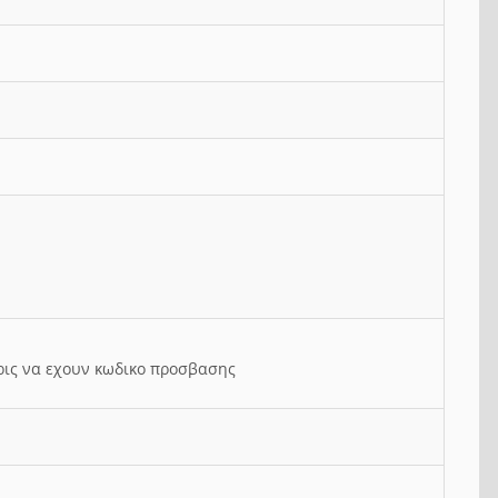
ρις να εχουν κωδικο προσβασης