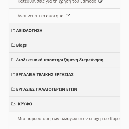
Κατευθυνσεις για τη χρηση του Edmodo
Αναπνευστικο συστημα
ΑΞΙΟΛΟΓΗΣΗ
Blogs
Διαδικτυακά υποστηριζόμενη διερεύνηση
ΕΡΓΑΛΕΙΑ ΤΕΛΙΚΗΣ ΕΡΓΑΣΙΑΣ
ΕΡΓΑΣΙΕΣ ΠΑΛΑΙΟΤΕΡΩΝ ΕΤΩΝ
ΚΡΥΦΟ
Μια παρουσιαση των αλλαγων στην εποχη του Κορονοιου