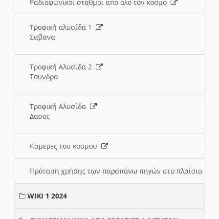
Ραδιοφωνικοι σταθμοι απο ολο τον κοσμο
Τροφική αλυσίδα 1
Σαβανα
Τροφική Αλυσιδα 2
Τουνδρα
Τροφική Αλυσίδα
Δασος
Καμερες του κοσμου
Πρόταση χρήσης των παραπάνω πηγών στο πλαίσιο διε
WIKI 1 2024