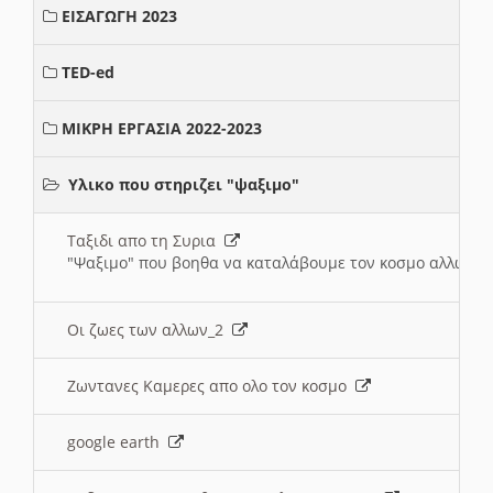
ΕΙΣΑΓΩΓΗ 2023
TED-ed
ΜΙΚΡΗ ΕΡΓΑΣΙΑ 2022-2023
Υλικο που στηριζει "ψαξιμο"
Ταξιδι απο τη Συρια
"Ψαξιμο" που βοηθα να καταλάβουμε τον κοσμο αλλων 
Οι ζωες των αλλων_2
Ζωντανες Καμερες απο ολο τον κοσμο
google earth