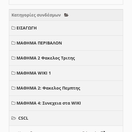
Κατηγορίες συνδέσμων
ΕΙΣΑΓΩΓΗ
ΜΑΘΗΜΑ ΠΕΡΙΒΑΛΟΝ
ΜΑΘΗΜΑ 2 Φακελος Τριτης
ΜΑΘΗΜΑ WIKI 1
ΜΑΘΗΜΑ 2: Φακελος Πεμπτης
ΜΑΘΗΜΑ 4: Συνεχεια στα WIKI
CSCL