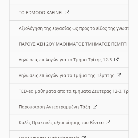
ΤΟ EDMODO ΚΛΕΙΝΕΙ
Αξιολόγηση της εργασίας ως προς το είδος της γνωστι
ΠΑΡΟΥΣΙΑΣΗ 2ΟΥ ΜΑΘΗΜΑΤΟΣ ΤΜΗΜΑΤΟΣ ΠΕΜΠΤΗΣ:
Δηλώσεις επιλογών για το Τμήμα Τρίτης 12-3
Δηλώσεις επιλογών για το Τμήμα της Πέμπτης
TED-ed μαθηματα απο τα τμηματα Δευτερας 12-3, Τριτης 
Παρουσιαση Αντεστραμμένη Τάξη
Καλές Πρακτικές αξιοποίησης του Βίντεο