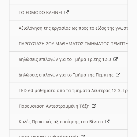
ΤΟ EDMODO ΚΛΕΙΝΕΙ
Αξιολόγηση της εργασίας ως προς το είδος της γνωστι
ΠΑΡΟΥΣΙΑΣΗ 2ΟΥ ΜΑΘΗΜΑΤΟΣ ΤΜΗΜΑΤΟΣ ΠΕΜΠΤΗΣ:
Δηλώσεις επιλογών για το Τμήμα Τρίτης 12-3
Δηλώσεις επιλογών για το Τμήμα της Πέμπτης
TED-ed μαθηματα απο τα τμηματα Δευτερας 12-3, Τριτης 
Παρουσιαση Αντεστραμμένη Τάξη
Καλές Πρακτικές αξιοποίησης του Βίντεο