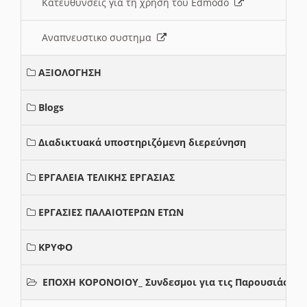
Κατευθυνσεις για τη χρηση του Edmodo
Αναπνευστικο συστημα
ΑΞΙΟΛΟΓΗΣΗ
Blogs
Διαδικτυακά υποστηριζόμενη διερεύνηση
ΕΡΓΑΛΕΙΑ ΤΕΛΙΚΗΣ ΕΡΓΑΣΙΑΣ
ΕΡΓΑΣΙΕΣ ΠΑΛΑΙΟΤΕΡΩΝ ΕΤΩΝ
ΚΡΥΦΟ
ΕΠΟΧΗ ΚΟΡΟΝΟΙΟΥ_ Συνδεσμοι για τις Παρουσιάσεις