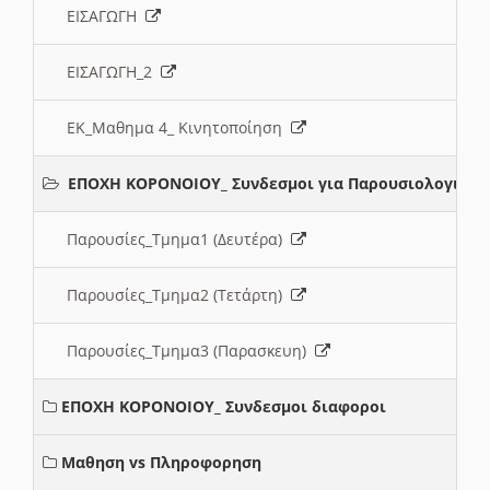
ΕΙΣΑΓΩΓΗ
ΕΙΣΑΓΩΓΗ_2
ΕΚ_Μαθημα 4_ Κινητοποίηση
ΕΠΟΧΗ ΚΟΡΟΝΟΙΟΥ_ Συνδεσμοι για Παρουσιολογια
Παρουσίες_Τμημα1 (Δευτέρα)
Παρουσίες_Τμημα2 (Τετάρτη)
Παρουσίες_Τμημα3 (Παρασκευη)
ΕΠΟΧΗ ΚΟΡΟΝΟΙΟΥ_ Συνδεσμοι διαφοροι
Μαθηση vs Πληροφορηση