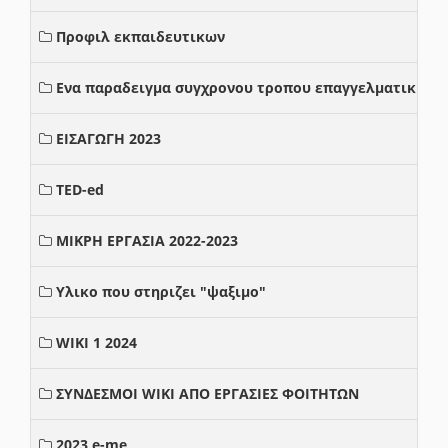
Προφιλ εκπαιδευτικων
Ενα παραδειγμα συγχρονου τροπου επαγγελματικης σ
ΕΙΣΑΓΩΓΗ 2023
TED-ed
ΜΙΚΡΗ ΕΡΓΑΣΙΑ 2022-2023
Υλικο που στηριζει "ψαξιμο"
WIKI 1 2024
ΣΥΝΔΕΣΜΟΙ WIKI ΑΠΟ ΕΡΓΑΣΙΕΣ ΦΟΙΤΗΤΩΝ
2023 e-me