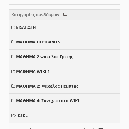
Κατηγορίες συνδέσμων
ΕΙΣΑΓΩΓΗ
ΜΑΘΗΜΑ ΠΕΡΙΒΑΛΟΝ
ΜΑΘΗΜΑ 2 Φακελος Τριτης
ΜΑΘΗΜΑ WIKI 1
ΜΑΘΗΜΑ 2: Φακελος Πεμπτης
ΜΑΘΗΜΑ 4: Συνεχεια στα WIKI
CSCL