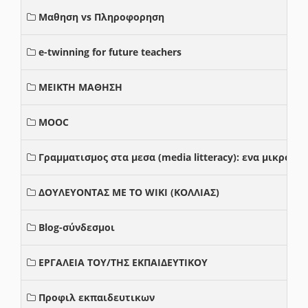
Μαθηση vs Πληροφορηση
e-twinning for future teachers
ΜΕΙΚΤΗ ΜΑΘΗΣΗ
MOOC
Γραμματισμος στα μεσα (media litteracy): ενα μικρο
ΔΟΥΛΕΥΟΝΤΑΣ ΜΕ ΤΟ WIKI (ΚΟΛΛΙΑΣ)
Blog-σύνδεσμοι
ΕΡΓΑΛΕΙΑ ΤΟΥ/ΤΗΣ ΕΚΠΑΙΔΕΥΤΙΚΟΥ
Προφιλ εκπαιδευτικων