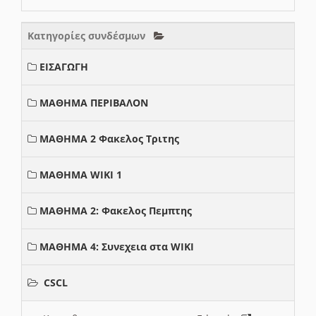
Κατηγορίες συνδέσμων
ΕΙΣΑΓΩΓΗ
ΜΑΘΗΜΑ ΠΕΡΙΒΑΛΟΝ
ΜΑΘΗΜΑ 2 Φακελος Τριτης
ΜΑΘΗΜΑ WIKI 1
ΜΑΘΗΜΑ 2: Φακελος Πεμπτης
ΜΑΘΗΜΑ 4: Συνεχεια στα WIKI
CSCL