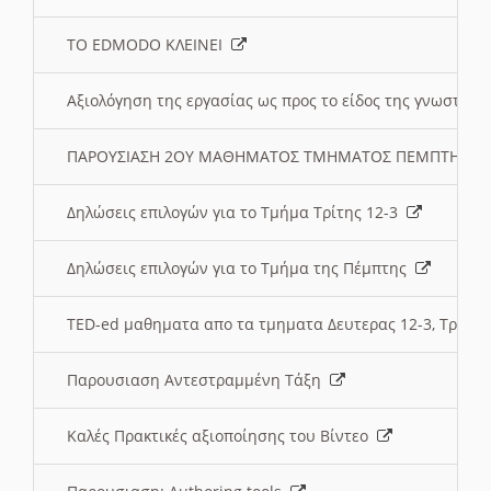
ΤΟ EDMODO ΚΛΕΙΝΕΙ
Αξιολόγηση της εργασίας ως προς το είδος της γνωστι
ΠΑΡΟΥΣΙΑΣΗ 2ΟΥ ΜΑΘΗΜΑΤΟΣ ΤΜΗΜΑΤΟΣ ΠΕΜΠΤΗΣ:
Δηλώσεις επιλογών για το Τμήμα Τρίτης 12-3
Δηλώσεις επιλογών για το Τμήμα της Πέμπτης
TED-ed μαθηματα απο τα τμηματα Δευτερας 12-3, Τριτης 
Παρουσιαση Αντεστραμμένη Τάξη
Καλές Πρακτικές αξιοποίησης του Βίντεο