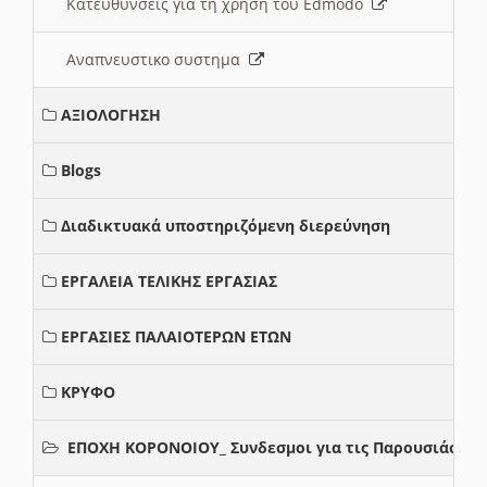
Κατευθυνσεις για τη χρηση του Edmodo
Αναπνευστικο συστημα
ΑΞΙΟΛΟΓΗΣΗ
Blogs
Διαδικτυακά υποστηριζόμενη διερεύνηση
ΕΡΓΑΛΕΙΑ ΤΕΛΙΚΗΣ ΕΡΓΑΣΙΑΣ
ΕΡΓΑΣΙΕΣ ΠΑΛΑΙΟΤΕΡΩΝ ΕΤΩΝ
ΚΡΥΦΟ
ΕΠΟΧΗ ΚΟΡΟΝΟΙΟΥ_ Συνδεσμοι για τις Παρουσιάσεις