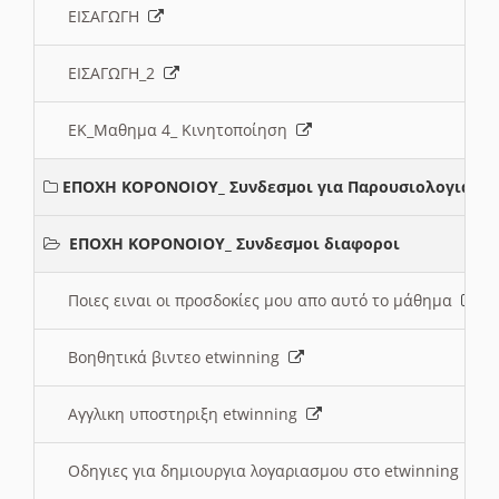
ΕΙΣΑΓΩΓΗ
ΕΙΣΑΓΩΓΗ_2
ΕΚ_Μαθημα 4_ Κινητοποίηση
ΕΠΟΧΗ ΚΟΡΟΝΟΙΟΥ_ Συνδεσμοι για Παρουσιολογια
ΕΠΟΧΗ ΚΟΡΟΝΟΙΟΥ_ Συνδεσμοι διαφοροι
Ποιες ειναι οι προσδοκίες μου απο αυτό το μάθημα
Βοηθητικά βιντεο etwinning
Αγγλικη υποστηριξη etwinning
Οδηγιες για δημιουργια λογαριασμου στο etwinning