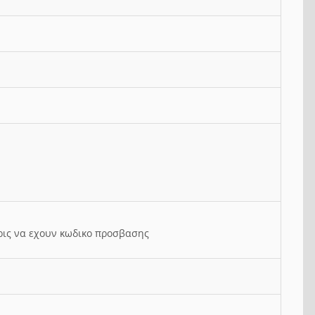
ρις να εχουν κωδικο προσβασης