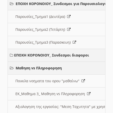
ΕΠΟΧΗ ΚΟΡΟΝΟΙΟΥ_ Συνδεσμοι για Παρουσιολογια
Παρουσίες_Τμημα1 (Δευτέρα)
Παρουσίες_Τμημα2 (Τετάρτη)
Παρουσίες_Τμημα3 (Παρασκευη)
ΕΠΟΧΗ ΚΟΡΟΝΟΙΟΥ_ Συνδεσμοι διαφοροι
Μαθηση vs Πληροφορηση
Ποικιλα νοηματα του ορου "μαθαίνω"
ΕΚ_Μαθημα 3_ Μαθηση vs Πληροφορηση
Αξιολογηση της εργασίας: "Μεση Ταχυτητα" με χρηση το