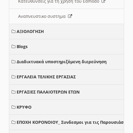
Κατευθυνσεις για τη χρηση του Edmodo
Αναπνευστικο συστημα
ΑΞΙΟΛΟΓΗΣΗ
Blogs
Διαδικτυακά υποστηριζόμενη διερεύνηση
ΕΡΓΑΛΕΙΑ ΤΕΛΙΚΗΣ ΕΡΓΑΣΙΑΣ
ΕΡΓΑΣΙΕΣ ΠΑΛΑΙΟΤΕΡΩΝ ΕΤΩΝ
ΚΡΥΦΟ
ΕΠΟΧΗ ΚΟΡΟΝΟΙΟΥ_ Συνδεσμοι για τις Παρουσιάσεις