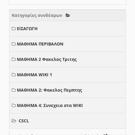
Κατηγορίες συνδέσμων
ΕΙΣΑΓΩΓΗ
ΜΑΘΗΜΑ ΠΕΡΙΒΑΛΟΝ
ΜΑΘΗΜΑ 2 Φακελος Τριτης
ΜΑΘΗΜΑ WIKI 1
ΜΑΘΗΜΑ 2: Φακελος Πεμπτης
ΜΑΘΗΜΑ 4: Συνεχεια στα WIKI
CSCL