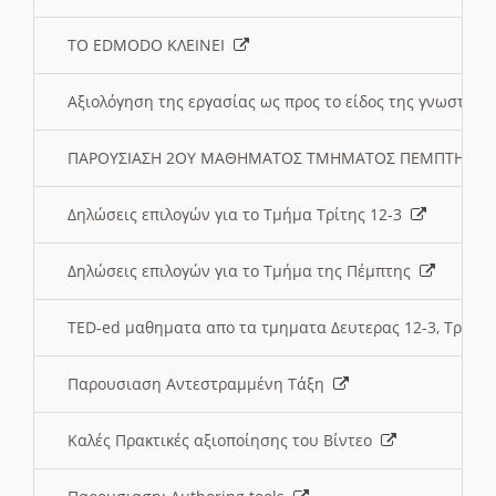
ΤΟ EDMODO ΚΛΕΙΝΕΙ
Αξιολόγηση της εργασίας ως προς το είδος της γνωστι
ΠΑΡΟΥΣΙΑΣΗ 2ΟΥ ΜΑΘΗΜΑΤΟΣ ΤΜΗΜΑΤΟΣ ΠΕΜΠΤΗΣ:
Δηλώσεις επιλογών για το Τμήμα Τρίτης 12-3
Δηλώσεις επιλογών για το Τμήμα της Πέμπτης
TED-ed μαθηματα απο τα τμηματα Δευτερας 12-3, Τριτης 
Παρουσιαση Αντεστραμμένη Τάξη
Καλές Πρακτικές αξιοποίησης του Βίντεο