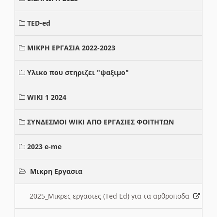
TED-ed
ΜΙΚΡΗ ΕΡΓΑΣΙΑ 2022-2023
Υλικο που στηριζει "ψαξιμο"
WIKI 1 2024
ΣΥΝΔΕΣΜΟΙ WIKI ΑΠΟ ΕΡΓΑΣΙΕΣ ΦΟΙΤΗΤΩΝ
2023 e-me
Μικρη Εργασια
2025_Μικρες εργασιες (Ted Ed) για τα αρθροποδα