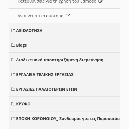
Κατευθυνσεις για τη χρηση του Edmodo
Αναπνευστικο συστημα
ΑΞΙΟΛΟΓΗΣΗ
Blogs
Διαδικτυακά υποστηριζόμενη διερεύνηση
ΕΡΓΑΛΕΙΑ ΤΕΛΙΚΗΣ ΕΡΓΑΣΙΑΣ
ΕΡΓΑΣΙΕΣ ΠΑΛΑΙΟΤΕΡΩΝ ΕΤΩΝ
ΚΡΥΦΟ
ΕΠΟΧΗ ΚΟΡΟΝΟΙΟΥ_ Συνδεσμοι για τις Παρουσιάσεις