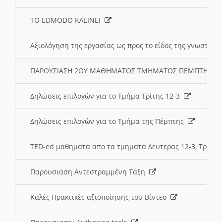
ΤΟ EDMODO ΚΛΕΙΝΕΙ
Αξιολόγηση της εργασίας ως προς το είδος της γνωστι
ΠΑΡΟΥΣΙΑΣΗ 2ΟΥ ΜΑΘΗΜΑΤΟΣ ΤΜΗΜΑΤΟΣ ΠΕΜΠΤΗΣ:
Δηλώσεις επιλογών για το Τμήμα Τρίτης 12-3
Δηλώσεις επιλογών για το Τμήμα της Πέμπτης
TED-ed μαθηματα απο τα τμηματα Δευτερας 12-3, Τριτης 
Παρουσιαση Αντεστραμμένη Τάξη
Καλές Πρακτικές αξιοποίησης του Βίντεο