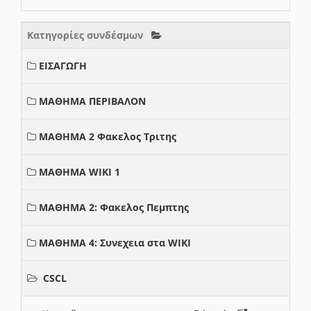
Κατηγορίες συνδέσμων
ΕΙΣΑΓΩΓΗ
ΜΑΘΗΜΑ ΠΕΡΙΒΑΛΟΝ
ΜΑΘΗΜΑ 2 Φακελος Τριτης
ΜΑΘΗΜΑ WIKI 1
ΜΑΘΗΜΑ 2: Φακελος Πεμπτης
ΜΑΘΗΜΑ 4: Συνεχεια στα WIKI
CSCL