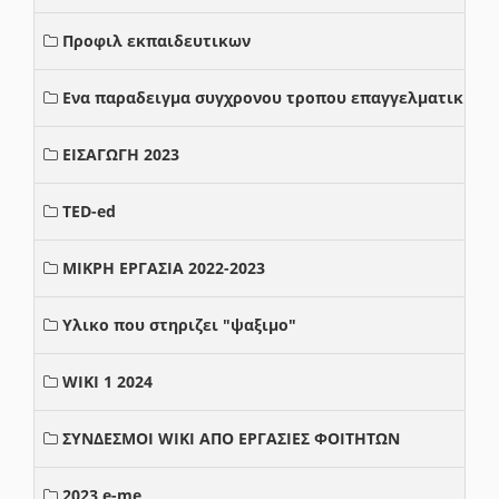
Προφιλ εκπαιδευτικων
Ενα παραδειγμα συγχρονου τροπου επαγγελματικης σ
ΕΙΣΑΓΩΓΗ 2023
TED-ed
ΜΙΚΡΗ ΕΡΓΑΣΙΑ 2022-2023
Υλικο που στηριζει "ψαξιμο"
WIKI 1 2024
ΣΥΝΔΕΣΜΟΙ WIKI ΑΠΟ ΕΡΓΑΣΙΕΣ ΦΟΙΤΗΤΩΝ
2023 e-me