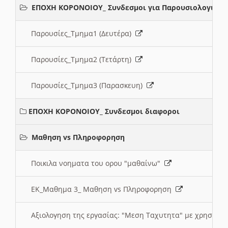
ΕΠΟΧΗ ΚΟΡΟΝΟΙΟΥ_ Συνδεσμοι για Παρουσιολογια
Παρουσίες_Τμημα1 (Δευτέρα)
Παρουσίες_Τμημα2 (Τετάρτη)
Παρουσίες_Τμημα3 (Παρασκευη)
ΕΠΟΧΗ ΚΟΡΟΝΟΙΟΥ_ Συνδεσμοι διαφοροι
Μαθηση vs Πληροφορηση
Ποικιλα νοηματα του ορου "μαθαίνω"
ΕΚ_Μαθημα 3_ Μαθηση vs Πληροφορηση
Αξιολογηση της εργασίας: "Μεση Ταχυτητα" με χρηση το