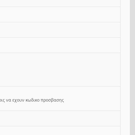
ρις να εχουν κωδικο προσβασης