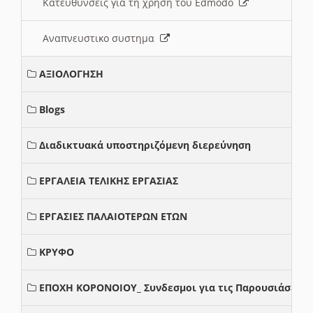
Κατευθυνσεις για τη χρηση του Edmodo
Αναπνευστικο συστημα
ΑΞΙΟΛΟΓΗΣΗ
Blogs
Διαδικτυακά υποστηριζόμενη διερεύνηση
ΕΡΓΑΛΕΙΑ ΤΕΛΙΚΗΣ ΕΡΓΑΣΙΑΣ
ΕΡΓΑΣΙΕΣ ΠΑΛΑΙΟΤΕΡΩΝ ΕΤΩΝ
ΚΡΥΦΟ
ΕΠΟΧΗ ΚΟΡΟΝΟΙΟΥ_ Συνδεσμοι για τις Παρουσιάσεις