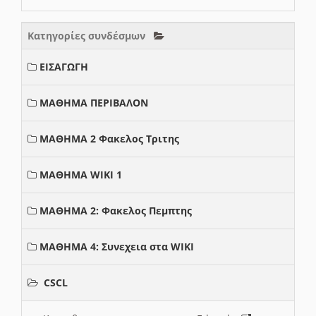
Κατηγορίες συνδέσμων
ΕΙΣΑΓΩΓΗ
ΜΑΘΗΜΑ ΠΕΡΙΒΑΛΟΝ
ΜΑΘΗΜΑ 2 Φακελος Τριτης
ΜΑΘΗΜΑ WIKI 1
ΜΑΘΗΜΑ 2: Φακελος Πεμπτης
ΜΑΘΗΜΑ 4: Συνεχεια στα WIKI
CSCL