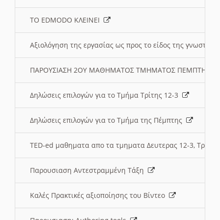
ΤΟ EDMODO ΚΛΕΙΝΕΙ
Αξιολόγηση της εργασίας ως προς το είδος της γνωστι
ΠΑΡΟΥΣΙΑΣΗ 2ΟΥ ΜΑΘΗΜΑΤΟΣ ΤΜΗΜΑΤΟΣ ΠΕΜΠΤΗΣ:
Δηλώσεις επιλογών για το Τμήμα Τρίτης 12-3
Δηλώσεις επιλογών για το Τμήμα της Πέμπτης
TED-ed μαθηματα απο τα τμηματα Δευτερας 12-3, Τριτης 
Παρουσιαση Αντεστραμμένη Τάξη
Καλές Πρακτικές αξιοποίησης του Βίντεο