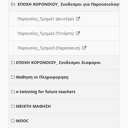
ΕΠΟΧΗ ΚΟΡΟΝΟΙΟΥ_ Συνδεσμοι για Παρουσιολογια
Παρουσίες_Τμημα1 (Δευτέρα)
Παρουσίες_Τμημα2 (Τετάρτη)
Παρουσίες_Τμημα3 (Παρασκευη)
ΕΠΟΧΗ ΚΟΡΟΝΟΙΟΥ_ Συνδεσμοι διαφοροι
Μαθηση vs Πληροφορηση
e-twinning for future teachers
ΜΕΙΚΤΗ ΜΑΘΗΣΗ
MOOC