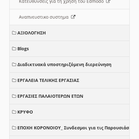
Κατευθυνσεις για τη χρηση του Edmodo
Αναπνευστικο συστημα
ΑΞΙΟΛΟΓΗΣΗ
Blogs
Διαδικτυακά υποστηριζόμενη διερεύνηση
ΕΡΓΑΛΕΙΑ ΤΕΛΙΚΗΣ ΕΡΓΑΣΙΑΣ
ΕΡΓΑΣΙΕΣ ΠΑΛΑΙΟΤΕΡΩΝ ΕΤΩΝ
ΚΡΥΦΟ
ΕΠΟΧΗ ΚΟΡΟΝΟΙΟΥ_ Συνδεσμοι για τις Παρουσιάσεις