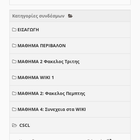
Κατηγορίες συνδέσμων
ΕΙΣΑΓΩΓΗ
ΜΑΘΗΜΑ ΠΕΡΙΒΑΛΟΝ
ΜΑΘΗΜΑ 2 Φακελος Τριτης
ΜΑΘΗΜΑ WIKI 1
ΜΑΘΗΜΑ 2: Φακελος Πεμπτης
ΜΑΘΗΜΑ 4: Συνεχεια στα WIKI
CSCL