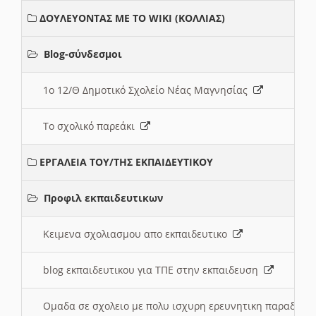
ΔΟΥΛΕΥΟΝΤΑΣ ΜΕ ΤΟ WIKI (ΚΟΛΛΙΑΣ)
Blog-σύνδεσμοι
1ο 12/Θ Δημοτικό Σχολείο Νέας Μαγνησίας
Το σχολικό παρεάκι
ΕΡΓΑΛΕΙΑ ΤΟΥ/ΤΗΣ ΕΚΠΑΙΔΕΥΤΙΚΟΥ
Προφιλ εκπαιδευτικων
Κειμενα σχολιασμου απο εκπαιδευτικο
blog εκπαιδευτικου για ΤΠΕ στην εκπαιδευση
Ομαδα σε σχολειο με πολυ ισχυρη ερευνητικη παραδοσ