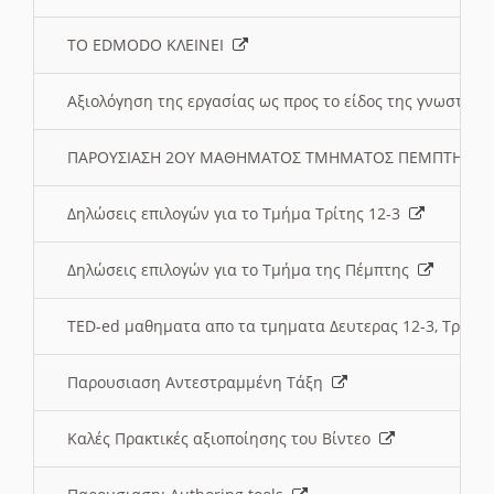
ΤΟ EDMODO ΚΛΕΙΝΕΙ
Αξιολόγηση της εργασίας ως προς το είδος της γνωστι
ΠΑΡΟΥΣΙΑΣΗ 2ΟΥ ΜΑΘΗΜΑΤΟΣ ΤΜΗΜΑΤΟΣ ΠΕΜΠΤΗΣ:
Δηλώσεις επιλογών για το Τμήμα Τρίτης 12-3
Δηλώσεις επιλογών για το Τμήμα της Πέμπτης
TED-ed μαθηματα απο τα τμηματα Δευτερας 12-3, Τριτης 
Παρουσιαση Αντεστραμμένη Τάξη
Καλές Πρακτικές αξιοποίησης του Βίντεο