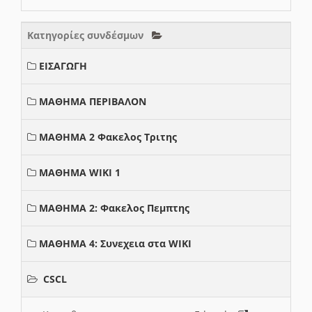
Κατηγορίες συνδέσμων
ΕΙΣΑΓΩΓΗ
ΜΑΘΗΜΑ ΠΕΡΙΒΑΛΟΝ
ΜΑΘΗΜΑ 2 Φακελος Τριτης
ΜΑΘΗΜΑ WIKI 1
ΜΑΘΗΜΑ 2: Φακελος Πεμπτης
ΜΑΘΗΜΑ 4: Συνεχεια στα WIKI
CSCL