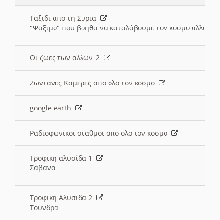
Ταξιδι απο τη Συρια
"Ψαξιμο" που βοηθα να καταλάβουμε τον κοσμο αλλων 
Οι ζωες των αλλων_2
Ζωντανες Καμερες απο ολο τον κοσμο
google earth
Ραδιοφωνικοι σταθμοι απο ολο τον κοσμο
Τροφική αλυσίδα 1
Σαβανα
Τροφική Αλυσιδα 2
Τουνδρα