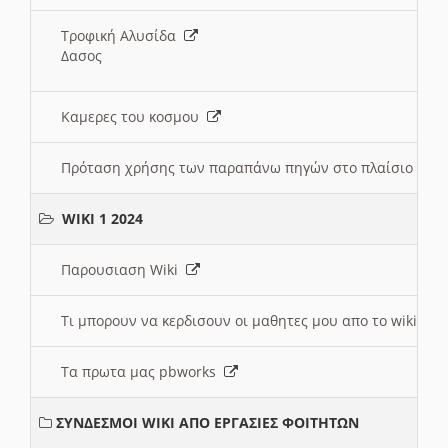
Τροφική Αλυσίδα
Δασος
Καμερες του κοσμου
Πρόταση χρήσης των παραπάνω πηγών στο πλαίσιο διε
WIKI 1 2024
Παρουσιαση Wiki
Τι μπορουν να κερδισουν οι μαθητες μου απο το wiki
Τα πρωτα μας pbworks
ΣΥΝΔΕΣΜΟΙ WIKI ΑΠΟ ΕΡΓΑΣΙΕΣ ΦΟΙΤΗΤΩΝ