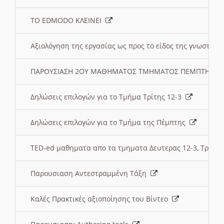
ΤΟ EDMODO ΚΛΕΙΝΕΙ
Αξιολόγηση της εργασίας ως προς το είδος της γνωστι
ΠΑΡΟΥΣΙΑΣΗ 2ΟΥ ΜΑΘΗΜΑΤΟΣ ΤΜΗΜΑΤΟΣ ΠΕΜΠΤΗΣ:
Δηλώσεις επιλογών για το Τμήμα Τρίτης 12-3
Δηλώσεις επιλογών για το Τμήμα της Πέμπτης
TED-ed μαθηματα απο τα τμηματα Δευτερας 12-3, Τριτης 
Παρουσιαση Αντεστραμμένη Τάξη
Καλές Πρακτικές αξιοποίησης του Βίντεο