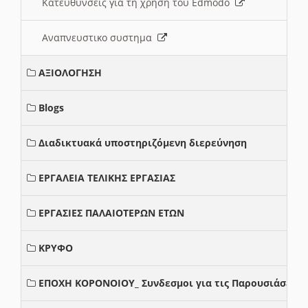
Κατευθυνσεις για τη χρηση του Edmodo
Αναπνευστικο συστημα
ΑΞΙΟΛΟΓΗΣΗ
Blogs
Διαδικτυακά υποστηριζόμενη διερεύνηση
ΕΡΓΑΛΕΙΑ ΤΕΛΙΚΗΣ ΕΡΓΑΣΙΑΣ
ΕΡΓΑΣΙΕΣ ΠΑΛΑΙΟΤΕΡΩΝ ΕΤΩΝ
ΚΡΥΦΟ
ΕΠΟΧΗ ΚΟΡΟΝΟΙΟΥ_ Συνδεσμοι για τις Παρουσιάσεις