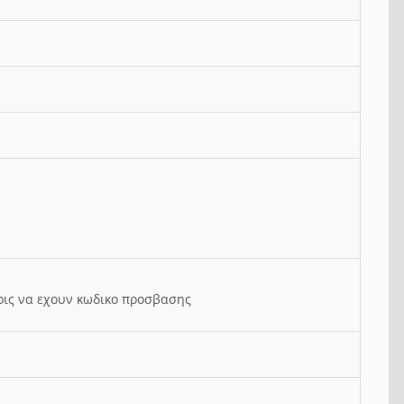
ρις να εχουν κωδικο προσβασης