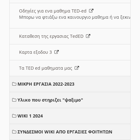
Οδηγίες για ενα μαθημα TED-ed
Μπορω να φτιάξω ενα καινουργιο μαθημα ή να ξεκινήσω
Καταθεση της εργασιας TedED
Καρτα εξοδου 3
Τα TED ed μαθηματα μας
ΜΙΚΡΗ ΕΡΓΑΣΙΑ 2022-2023
Υλικο που στηριζει "ψαξιμο"
WIKI 1 2024
ΣΥΝΔΕΣΜΟΙ WIKI ΑΠΟ ΕΡΓΑΣΙΕΣ ΦΟΙΤΗΤΩΝ