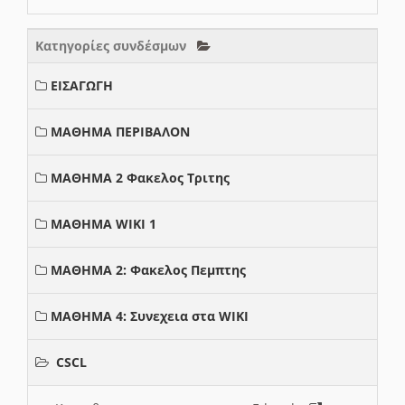
Κατηγορίες συνδέσμων
ΕΙΣΑΓΩΓΗ
ΜΑΘΗΜΑ ΠΕΡΙΒΑΛΟΝ
ΜΑΘΗΜΑ 2 Φακελος Τριτης
ΜΑΘΗΜΑ WIKI 1
ΜΑΘΗΜΑ 2: Φακελος Πεμπτης
ΜΑΘΗΜΑ 4: Συνεχεια στα WIKI
CSCL