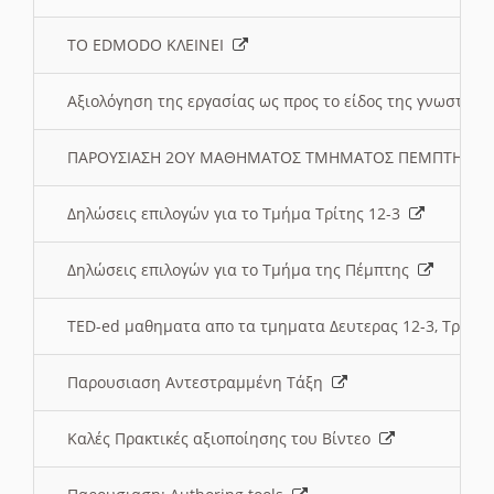
ΤΟ EDMODO ΚΛΕΙΝΕΙ
Αξιολόγηση της εργασίας ως προς το είδος της γνωστι
ΠΑΡΟΥΣΙΑΣΗ 2ΟΥ ΜΑΘΗΜΑΤΟΣ ΤΜΗΜΑΤΟΣ ΠΕΜΠΤΗΣ:
Δηλώσεις επιλογών για το Τμήμα Τρίτης 12-3
Δηλώσεις επιλογών για το Τμήμα της Πέμπτης
TED-ed μαθηματα απο τα τμηματα Δευτερας 12-3, Τριτης 
Παρουσιαση Αντεστραμμένη Τάξη
Καλές Πρακτικές αξιοποίησης του Βίντεο