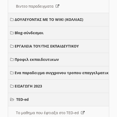
Βιντεο παραδειγματα
ΔΟΥΛΕΥΟΝΤΑΣ ΜΕ ΤΟ WIKI (ΚΟΛΛΙΑΣ)
Blog-σύνδεσμοι
ΕΡΓΑΛΕΙΑ ΤΟΥ/ΤΗΣ ΕΚΠΑΙΔΕΥΤΙΚΟΥ
Προφιλ εκπαιδευτικων
Ενα παραδειγμα συγχρονου τροπου επαγγελματικης σ
ΕΙΣΑΓΩΓΗ 2023
TED-ed
Το μαθημα που έφτιαξα στο TED-ed