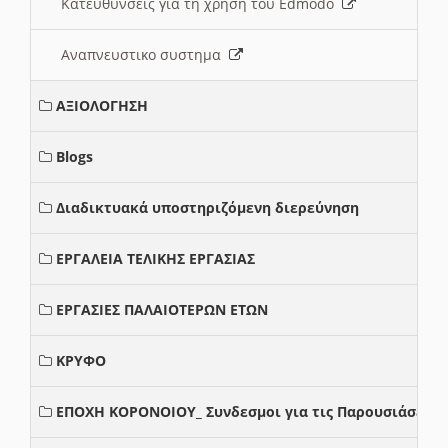
Κατευθυνσεις για τη χρηση του Edmodo
Αναπνευστικο συστημα
ΑΞΙΟΛΟΓΗΣΗ
Blogs
Διαδικτυακά υποστηριζόμενη διερεύνηση
ΕΡΓΑΛΕΙΑ ΤΕΛΙΚΗΣ ΕΡΓΑΣΙΑΣ
ΕΡΓΑΣΙΕΣ ΠΑΛΑΙΟΤΕΡΩΝ ΕΤΩΝ
ΚΡΥΦΟ
ΕΠΟΧΗ ΚΟΡΟΝΟΙΟΥ_ Συνδεσμοι για τις Παρουσιάσεις