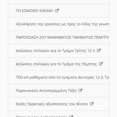
ΤΟ EDMODO ΚΛΕΙΝΕΙ
Αξιολόγηση της εργασίας ως προς το είδος της γνωστι
ΠΑΡΟΥΣΙΑΣΗ 2ΟΥ ΜΑΘΗΜΑΤΟΣ ΤΜΗΜΑΤΟΣ ΠΕΜΠΤΗΣ:
Δηλώσεις επιλογών για το Τμήμα Τρίτης 12-3
Δηλώσεις επιλογών για το Τμήμα της Πέμπτης
TED-ed μαθηματα απο τα τμηματα Δευτερας 12-3, Τριτης 
Παρουσιαση Αντεστραμμένη Τάξη
Καλές Πρακτικές αξιοποίησης του Βίντεο