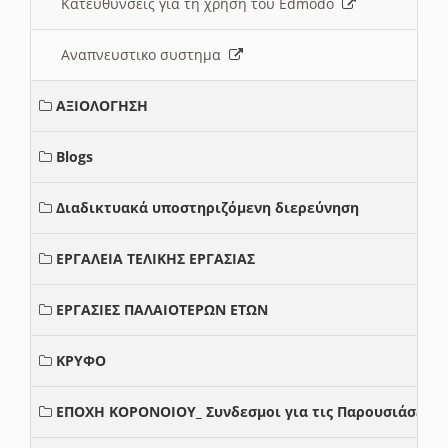
Κατευθυνσεις για τη χρηση του Edmodo
Αναπνευστικο συστημα
ΑΞΙΟΛΟΓΗΣΗ
Blogs
Διαδικτυακά υποστηριζόμενη διερεύνηση
ΕΡΓΑΛΕΙΑ ΤΕΛΙΚΗΣ ΕΡΓΑΣΙΑΣ
ΕΡΓΑΣΙΕΣ ΠΑΛΑΙΟΤΕΡΩΝ ΕΤΩΝ
ΚΡΥΦΟ
ΕΠΟΧΗ ΚΟΡΟΝΟΙΟΥ_ Συνδεσμοι για τις Παρουσιάσεις