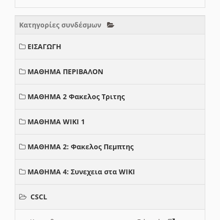
Κατηγορίες συνδέσμων
ΕΙΣΑΓΩΓΗ
ΜΑΘΗΜΑ ΠΕΡΙΒΑΛΟΝ
ΜΑΘΗΜΑ 2 Φακελος Τριτης
ΜΑΘΗΜΑ WIKI 1
ΜΑΘΗΜΑ 2: Φακελος Πεμπτης
ΜΑΘΗΜΑ 4: Συνεχεια στα WIKI
CSCL