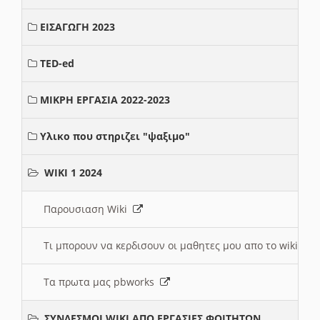
ΕΙΣΑΓΩΓΗ 2023
TED-ed
ΜΙΚΡΗ ΕΡΓΑΣΙΑ 2022-2023
Υλικο που στηριζει "ψαξιμο"
WIKI 1 2024
Παρουσιαση Wiki
Τι μπορουν να κερδισουν οι μαθητες μου απο το wiki
Τα πρωτα μας pbworks
ΣΥΝΔΕΣΜΟΙ WIKI ΑΠΟ ΕΡΓΑΣΙΕΣ ΦΟΙΤΗΤΩΝ