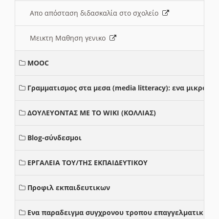
Απο απόσταση διδασκαλία στο σχολείο
Μεικτη Μαθηση γενικο
MOOC
Γραμματισμος στα μεσα (media litteracy): ενα μικρο
ΔΟΥΛΕΥΟΝΤΑΣ ΜΕ ΤΟ WIKI (ΚΟΛΛΙΑΣ)
Blog-σύνδεσμοι
ΕΡΓΑΛΕΙΑ ΤΟΥ/ΤΗΣ ΕΚΠΑΙΔΕΥΤΙΚΟΥ
Προφιλ εκπαιδευτικων
Ενα παραδειγμα συγχρονου τροπου επαγγελματικης σ