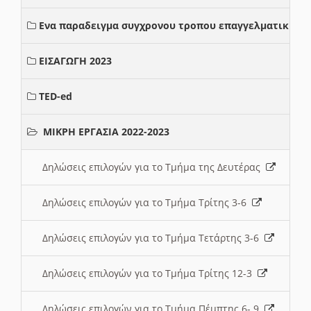
Ενα παραδειγμα συγχρονου τροπου επαγγελματικης σ
ΕΙΣΑΓΩΓΗ 2023
TED-ed
ΜΙΚΡΗ ΕΡΓΑΣΙΑ 2022-2023
Δηλώσεις επιλογών για το Τμήμα της Δευτέρας
Δηλώσεις επιλογών για το Τμήμα Τρίτης 3-6
Δηλώσεις επιλογών για το Τμήμα Τετάρτης 3-6
Δηλώσεις επιλογών για το Τμήμα Τρίτης 12-3
Δηλώσεις επιλογών για το Τμήμα Πέμπτης 6- 9