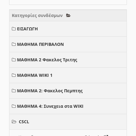
Κατηγορίες συνδέσμων
ΕΙΣΑΓΩΓΗ
ΜΑΘΗΜΑ ΠΕΡΙΒΑΛΟΝ
ΜΑΘΗΜΑ 2 Φακελος Τριτης
ΜΑΘΗΜΑ WIKI 1
ΜΑΘΗΜΑ 2: Φακελος Πεμπτης
ΜΑΘΗΜΑ 4: Συνεχεια στα WIKI
CSCL