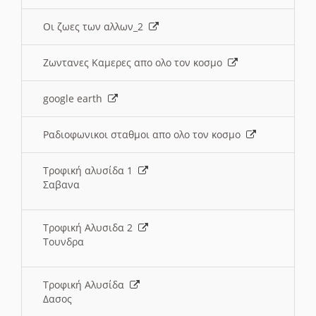
Οι ζωες των αλλων_2
Ζωντανες Καμερες απο ολο τον κοσμο
google earth
Ραδιοφωνικοι σταθμοι απο ολο τον κοσμο
Τροφική αλυσίδα 1
Σαβανα
Τροφική Αλυσιδα 2
Τουνδρα
Τροφική Αλυσίδα
Δασος