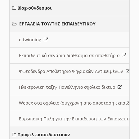
Blog-σύνδεσμοι
ΕΡΓΑΛΕΙΑ ΤΟΥ/ΤΗΣ ΕΚΠΑΙΔΕΥΤΙΚΟΥ
e-twinning
Εκπαιδευτικά σενάρια διαθέσιμα σε αποθετήριο
Φωτοδενδρο-Αποθετηριο Ψηφιακών Αντικειμένων
Ηλεκτρονικη ταξη- Πανελληνιο σχολικο δικτυο
Webex στα σχολειο (συγχρονη απο αποσταση εκπαιδευσ
Ευρωπαικη Πυλη για την Εκπαιδευση των Εκπαιδευτικω
Προφιλ εκπαιδευτικων