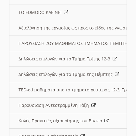
ΤΟ EDMODO ΚΛΕΙΝΕΙ
Αξιολόγηση της εργασίας ως προς το είδος της γνωστι
ΠΑΡΟΥΣΙΑΣΗ 2ΟΥ ΜΑΘΗΜΑΤΟΣ ΤΜΗΜΑΤΟΣ ΠΕΜΠΤΗΣ:
Δηλώσεις επιλογών για το Τμήμα Τρίτης 12-3
Δηλώσεις επιλογών για το Τμήμα της Πέμπτης
TED-ed μαθηματα απο τα τμηματα Δευτερας 12-3, Τριτης 
Παρουσιαση Αντεστραμμένη Τάξη
Καλές Πρακτικές αξιοποίησης του Βίντεο