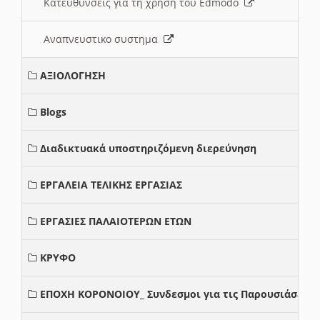
Κατευθυνσεις για τη χρηση του Edmodo
Αναπνευστικο συστημα
ΑΞΙΟΛΟΓΗΣΗ
Blogs
Διαδικτυακά υποστηριζόμενη διερεύνηση
ΕΡΓΑΛΕΙΑ ΤΕΛΙΚΗΣ ΕΡΓΑΣΙΑΣ
ΕΡΓΑΣΙΕΣ ΠΑΛΑΙΟΤΕΡΩΝ ΕΤΩΝ
ΚΡΥΦΟ
ΕΠΟΧΗ ΚΟΡΟΝΟΙΟΥ_ Συνδεσμοι για τις Παρουσιάσεις