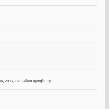
ρις να εχουν κωδικο προσβασης