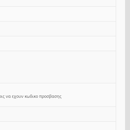
ρις να εχουν κωδικο προσβασης