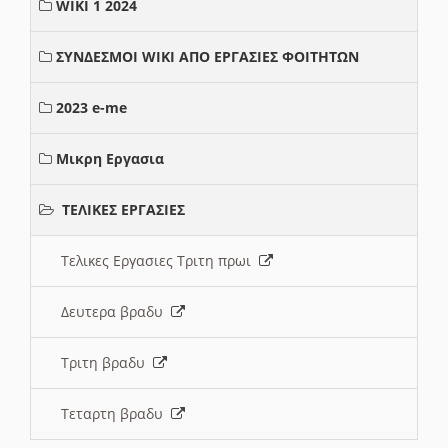
WIKI 1 2024
ΣΥΝΔΕΣΜΟΙ WIKI ΑΠΟ ΕΡΓΑΣΙΕΣ ΦΟΙΤΗΤΩΝ
2023 e-me
Μικρη Εργασια
ΤΕΛΙΚΕΣ ΕΡΓΑΣΙΕΣ
Τελικες Εργασιες Τριτη πρωι
Δευτερα βραδυ
Τριτη βραδυ
Τεταρτη βραδυ