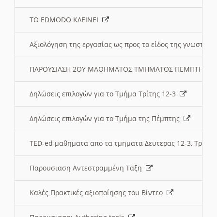
ΤΟ EDMODO ΚΛΕΙΝΕΙ
Αξιολόγηση της εργασίας ως προς το είδος της γνωστι
ΠΑΡΟΥΣΙΑΣΗ 2ΟΥ ΜΑΘΗΜΑΤΟΣ ΤΜΗΜΑΤΟΣ ΠΕΜΠΤΗΣ:
Δηλώσεις επιλογών για το Τμήμα Τρίτης 12-3
Δηλώσεις επιλογών για το Τμήμα της Πέμπτης
TED-ed μαθηματα απο τα τμηματα Δευτερας 12-3, Τριτης 
Παρουσιαση Αντεστραμμένη Τάξη
Καλές Πρακτικές αξιοποίησης του Βίντεο