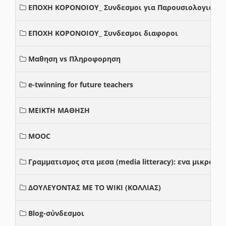
ΕΠΟΧΗ ΚΟΡΟΝΟΙΟΥ_ Συνδεσμοι για Παρουσιολογια
ΕΠΟΧΗ ΚΟΡΟΝΟΙΟΥ_ Συνδεσμοι διαφοροι
Μαθηση vs Πληροφορηση
e-twinning for future teachers
ΜΕΙΚΤΗ ΜΑΘΗΣΗ
MOOC
Γραμματισμος στα μεσα (media litteracy): ενα μικρο
ΔΟΥΛΕΥΟΝΤΑΣ ΜΕ ΤΟ WIKI (ΚΟΛΛΙΑΣ)
Blog-σύνδεσμοι