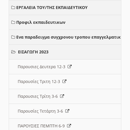
ΕΡΓΑΛΕΙΑ ΤΟΥ/ΤΗΣ ΕΚΠΑΙΔΕΥΤΙΚΟΥ
Προφιλ εκπαιδευτικων
Ενα παραδειγμα συγχρονου τροπου επαγγελματικης σ
ΕΙΣΑΓΩΓΗ 2023
Παρουσιες Δευτερα 12-3
Παρουσίες Τριτη 12-3
Παρουσιες Τρίτη 3-6
Παρουσίες Τετάρτη 3-6
ΠΑΡΟΥΣΙΕΣ ΠΕΜΠΤΗ 6-9