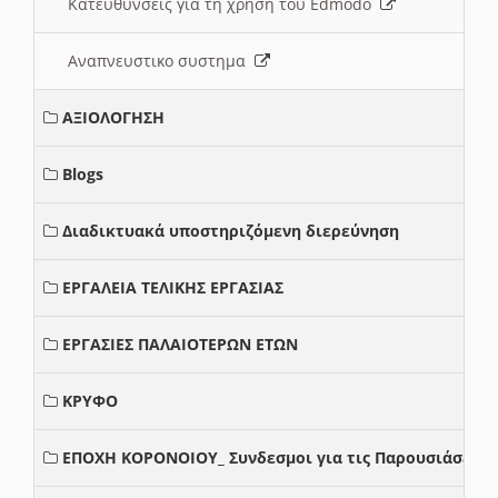
Κατευθυνσεις για τη χρηση του Edmodo
Αναπνευστικο συστημα
ΑΞΙΟΛΟΓΗΣΗ
Blogs
Διαδικτυακά υποστηριζόμενη διερεύνηση
ΕΡΓΑΛΕΙΑ ΤΕΛΙΚΗΣ ΕΡΓΑΣΙΑΣ
ΕΡΓΑΣΙΕΣ ΠΑΛΑΙΟΤΕΡΩΝ ΕΤΩΝ
ΚΡΥΦΟ
ΕΠΟΧΗ ΚΟΡΟΝΟΙΟΥ_ Συνδεσμοι για τις Παρουσιάσεις