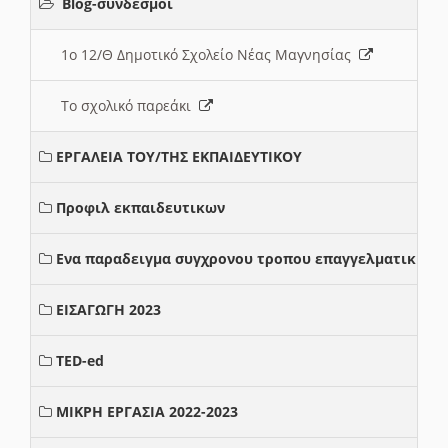
Blog-σύνδεσμοι
1ο 12/Θ Δημοτικό Σχολείο Νέας Μαγνησίας
Το σχολικό παρεάκι
ΕΡΓΑΛΕΙΑ ΤΟΥ/ΤΗΣ ΕΚΠΑΙΔΕΥΤΙΚΟΥ
Προφιλ εκπαιδευτικων
Ενα παραδειγμα συγχρονου τροπου επαγγελματικης σ
ΕΙΣΑΓΩΓΗ 2023
TED-ed
ΜΙΚΡΗ ΕΡΓΑΣΙΑ 2022-2023