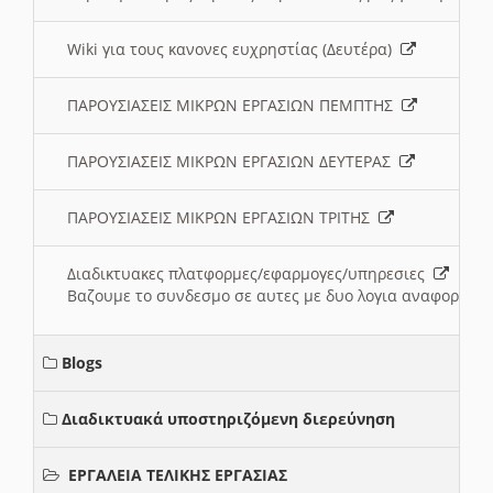
Wiki για τους κανονες ευχρηστίας (Δευτέρα)
ΠΑΡΟΥΣΙΑΣΕΙΣ ΜΙΚΡΩΝ ΕΡΓΑΣΙΩΝ ΠΕΜΠΤΗΣ
ΠΑΡΟΥΣΙΑΣΕΙΣ ΜΙΚΡΩΝ ΕΡΓΑΣΙΩΝ ΔΕΥΤΕΡΑΣ
ΠΑΡΟΥΣΙΑΣΕΙΣ ΜΙΚΡΩΝ ΕΡΓΑΣΙΩΝ ΤΡΙΤΗΣ
Διαδικτυακες πλατφορμες/εφαρμογες/υπηρεσιες
Βαζουμε το συνδεσμο σε αυτες με δυο λογια αναφορικα μ
Blogs
Διαδικτυακά υποστηριζόμενη διερεύνηση
ΕΡΓΑΛΕΙΑ ΤΕΛΙΚΗΣ ΕΡΓΑΣΙΑΣ