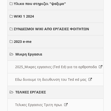
Υλικο που στηριζει "ψαξιμο"
WIKI 1 2024
ΣΥΝΔΕΣΜΟΙ WIKI ΑΠΟ ΕΡΓΑΣΙΕΣ ΦΟΙΤΗΤΩΝ
2023 e-me
Μικρη Εργασια
2025_Μικρες εργασιες (Ted Ed) για τα αρθροποδα
Εδω δινουμε τη διευθυνση του Ted ed μας
ΤΕΛΙΚΕΣ ΕΡΓΑΣΙΕΣ
Τελικες Εργασιες Τριτη πρωι