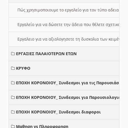
Πώς χρησιμοποιουμε το εργαλείο για τον τύπο αδειας 
Εργαλείο για να δώσετε την άδεια που θέλετε σχετικά με
Εργαλειο για να αξιολογησετε τη δυσκολια των κειμένων
ΕΡΓΑΣΙΕΣ ΠΑΛΑΙΟΤΕΡΩΝ ΕΤΩΝ
ΚΡΥΦΟ
ΕΠΟΧΗ ΚΟΡΟΝΟΙΟΥ_ Συνδεσμοι για τις Παρουσιάσεις
ΕΠΟΧΗ ΚΟΡΟΝΟΙΟΥ_ Συνδεσμοι για Παρουσιολογια
ΕΠΟΧΗ ΚΟΡΟΝΟΙΟΥ_ Συνδεσμοι διαφοροι
Μαθηση vs Πληροφορηση