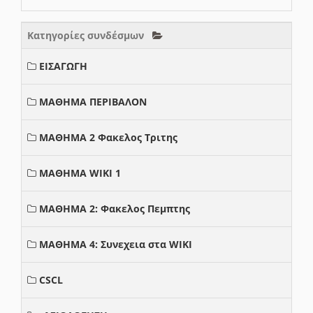
Κατηγορίες συνδέσμων
ΕΙΣΑΓΩΓΗ
ΜΑΘΗΜΑ ΠΕΡΙΒΑΛΟΝ
ΜΑΘΗΜΑ 2 Φακελος Τριτης
ΜΑΘΗΜΑ WIKI 1
ΜΑΘΗΜΑ 2: Φακελος Πεμπτης
ΜΑΘΗΜΑ 4: Συνεχεια στα WIKI
CSCL