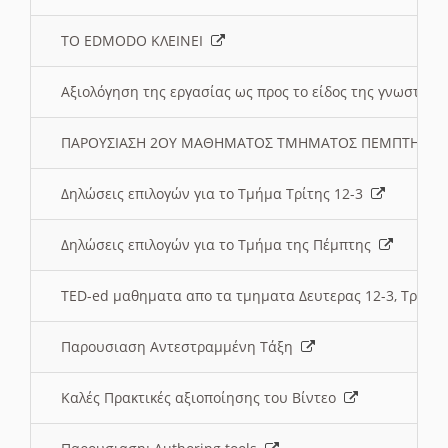
ΤΟ EDMODO ΚΛΕΙΝΕΙ
Αξιολόγηση της εργασίας ως προς το είδος της γνωστι
ΠΑΡΟΥΣΙΑΣΗ 2ΟΥ ΜΑΘΗΜΑΤΟΣ ΤΜΗΜΑΤΟΣ ΠΕΜΠΤΗΣ:
Δηλώσεις επιλογών για το Τμήμα Τρίτης 12-3
Δηλώσεις επιλογών για το Τμήμα της Πέμπτης
TED-ed μαθηματα απο τα τμηματα Δευτερας 12-3, Τριτης 
Παρουσιαση Αντεστραμμένη Τάξη
Καλές Πρακτικές αξιοποίησης του Βίντεο