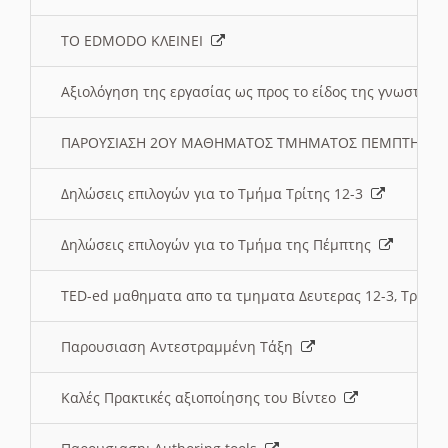
ΤΟ EDMODO ΚΛΕΙΝΕΙ
Αξιολόγηση της εργασίας ως προς το είδος της γνωστι
ΠΑΡΟΥΣΙΑΣΗ 2ΟΥ ΜΑΘΗΜΑΤΟΣ ΤΜΗΜΑΤΟΣ ΠΕΜΠΤΗΣ:
Δηλώσεις επιλογών για το Τμήμα Τρίτης 12-3
Δηλώσεις επιλογών για το Τμήμα της Πέμπτης
TED-ed μαθηματα απο τα τμηματα Δευτερας 12-3, Τριτης 
Παρουσιαση Αντεστραμμένη Τάξη
Καλές Πρακτικές αξιοποίησης του Βίντεο