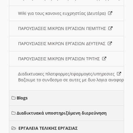
Wiki για τους κανονες ευχρηστίας (Δευτέρα)
ΠΑΡΟΥΣΙΑΣΕΙΣ ΜΙΚΡΩΝ ΕΡΓΑΣΙΩΝ ΠΕΜΠΤΗΣ
ΠΑΡΟΥΣΙΑΣΕΙΣ ΜΙΚΡΩΝ ΕΡΓΑΣΙΩΝ ΔΕΥΤΕΡΑΣ
ΠΑΡΟΥΣΙΑΣΕΙΣ ΜΙΚΡΩΝ ΕΡΓΑΣΙΩΝ ΤΡΙΤΗΣ
Διαδικτυακες πλατφορμες/εφαρμογες/υπηρεσιες
Βαζουμε το συνδεσμο σε αυτες με δυο λογια αναφορικα μ
Blogs
Διαδικτυακά υποστηριζόμενη διερεύνηση
ΕΡΓΑΛΕΙΑ ΤΕΛΙΚΗΣ ΕΡΓΑΣΙΑΣ