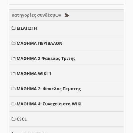
Κατηγορίες συνδέσμων
ΕΙΣΑΓΩΓΗ
ΜΑΘΗΜΑ ΠΕΡΙΒΑΛΟΝ
ΜΑΘΗΜΑ 2 Φακελος Τριτης
ΜΑΘΗΜΑ WIKI 1
ΜΑΘΗΜΑ 2: Φακελος Πεμπτης
ΜΑΘΗΜΑ 4: Συνεχεια στα WIKI
CSCL