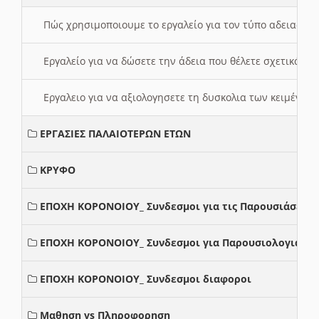
Πώς χρησιμοποιουμε το εργαλείο για τον τύπο αδειας 
Εργαλείο για να δώσετε την άδεια που θέλετε σχετικά με
Εργαλειο για να αξιολογησετε τη δυσκολια των κειμένων
ΕΡΓΑΣΙΕΣ ΠΑΛΑΙΟΤΕΡΩΝ ΕΤΩΝ
ΚΡΥΦΟ
ΕΠΟΧΗ ΚΟΡΟΝΟΙΟΥ_ Συνδεσμοι για τις Παρουσιάσεις
ΕΠΟΧΗ ΚΟΡΟΝΟΙΟΥ_ Συνδεσμοι για Παρουσιολογια
ΕΠΟΧΗ ΚΟΡΟΝΟΙΟΥ_ Συνδεσμοι διαφοροι
Μαθηση vs Πληροφορηση