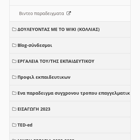
Βιντεο παραδειγματα
ΔΟΥΛΕΥΟΝΤΑΣ ΜΕ ΤΟ WIKI (ΚΟΛΛΙΑΣ)
Blog-σύνδεσμοι
ΕΡΓΑΛΕΙΑ ΤΟΥ/ΤΗΣ ΕΚΠΑΙΔΕΥΤΙΚΟΥ
Προφιλ εκπαιδευτικων
Ενα παραδειγμα συγχρονου τροπου επαγγελματικης σ
ΕΙΣΑΓΩΓΗ 2023
TED-ed